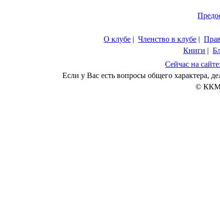
Предо
О клубе
|
Членство в клубе
|
Пра
Книги
|
Б
Сейчас на сайте
Если у Вас есть вопросы общего характера, 
© ККМ