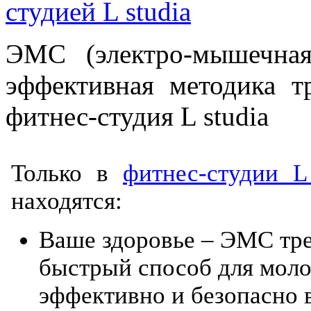
студией L studia
ЭМС (электро-мышечная
эффективная методика т
фитнес-студия L studia
Только в
фитнес-студии L 
находятся:
Ваше здоровье – ЭМС тре
быстрый способ для мол
эффективно и безопасно 