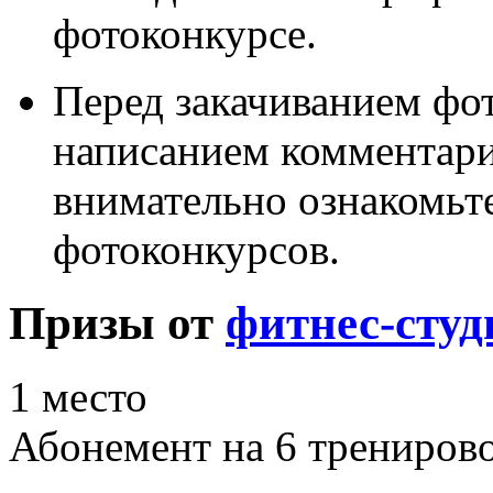
фотоконкурсе.
Перед закачиванием фот
написанием комментари
внимательно ознакомьт
фотоконкурсов.
Призы от
фитнес-студ
1 место
Абонемент на 6 трениров