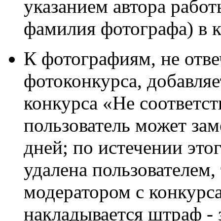
указанием автора работ
фамилия фотографа) в 
К фотографиям, не от
фотоконкурса, добавляе
конкурса «Не соответств
пользователь может зам
дней; по истечении это
удалена пользователем,
модератором с конкурса
накладывается штраф - 