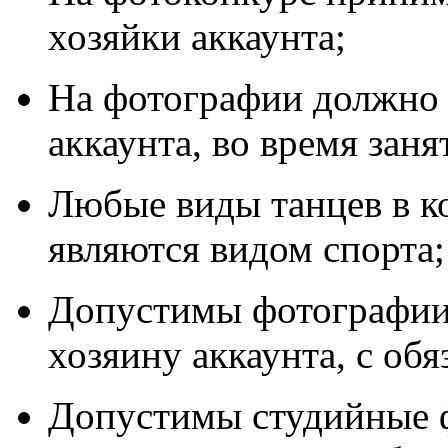
хозяйки аккаунта;
На фотографии должно 
аккаунта, во время зан
Любые виды танцев в к
являются видом спорта;
Допустимы фотографии,
хозяину аккаунта, с об
Допустимы студийные 