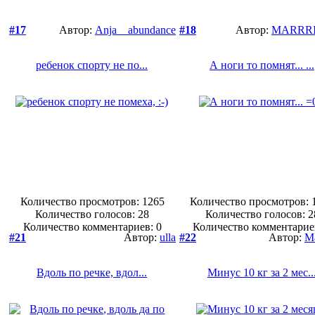
#17
Автор:
Anja__abundance
#18
Автор:
MARRR
ребенок спорту не по...
А ноги то помнят... ...
Количество просмотров: 1265
Количество просмотров: 
Количество голосов:
28
Количество голосов:
2
Количество комментариев: 0
Количество комментарие
#21
Автор:
ulla
#22
Автор:
M
Вдоль по речке, вдол...
Минус 10 кг за 2 мес..