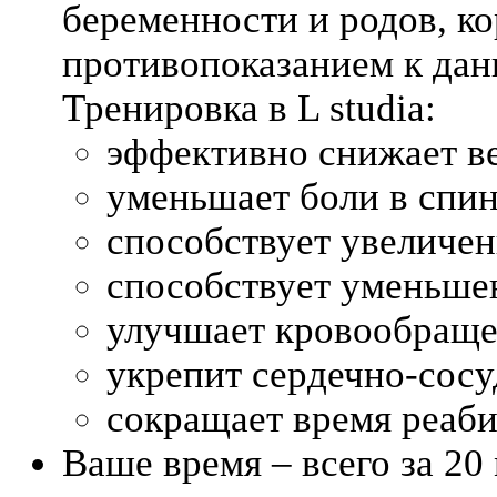
беременности и родов, ко
противопоказанием к дан
Тренировка в L studia:
эффективно снижает ве
уменьшает боли в спин
способствует увеличе
способствует уменьше
улучшает кровообраще
укрепит сердечно-сосу
сокращает время реаби
Ваше время – всего за 2