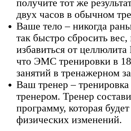
получите тот же результа
двух часов в обычном тр
Ваше тело – никогда ран
так быстро сбросить вес
избавиться от целлюлита
что ЭМС тренировки в 1
занятий в тренажерном за
Ваш тренер – тренировка
тренером. Тренер состав
программу, которая будет
физических изменений.