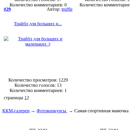
Количество комментариев: 0
Количество комментарие
#29
Автор:
truffle
Трайбл для больших и...
Количество просмотров: 1229
Количество голосов:
13
Количество комментариев: 1
страницы
1
2
ККМ-галереи
→
Фотоконкурсы
→
Cамая спортивная мамочка