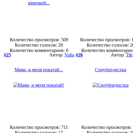
Количество просмотров: 509
Количество просмотров: 
Количество голосов:
20
Количество голосов:
2
Количество комментариев: 0
Количество комментарие
#25
Автор:
Yulia
#26
Автор:
Tik
Мама, и меня покатай...
Сноубордистка
Количество просмотров: 711
Количество просмотров:
Количество голосов:
17
Количество голосов:
1