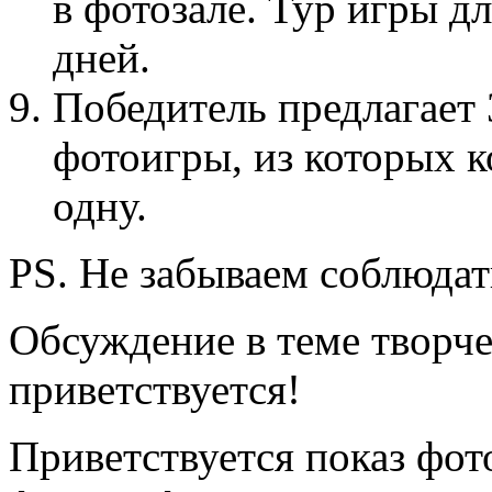
в фотозале. Тур игры дл
дней.
Победитель предлагает
фотоигры, из которых 
одну.
PS. Не забываем соблюда
Обсуждение в теме творч
приветствуется!
Приветствуется показ фот