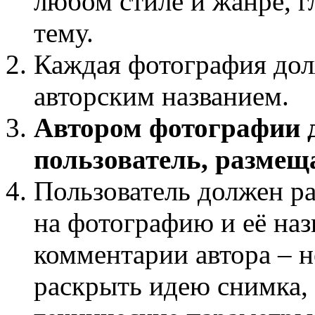
любом стиле и жанре, г
тему.
Каждая фотография дол
авторским названием.
Автором фотографии 
пользователь, разме
Пользователь должен ра
на фотографию и её наз
комментарии автора – н
раскрыть идею снимка,