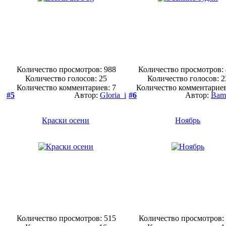
Количество просмотров: 988
Количество просмотров:
Количество голосов:
25
Количество голосов:
2
Количество комментариев: 7
Количество комментариев
#5
Автор:
Gloria_i
#6
Автор:
Bam
Краски осени
Ноябрь
Количество просмотров: 515
Количество просмотров: