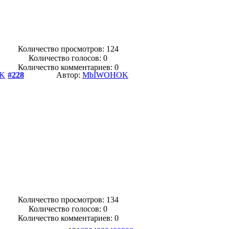
Количество просмотров: 124
Количество голосов:
0
Количество комментариев: 0
K
#228
Автор:
MbIWOHOK
Количество просмотров: 134
Количество голосов:
0
Количество комментариев: 0