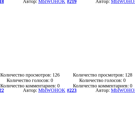
18
Автор:
MbIWOHOK
#219
Автор:
MbIWOHO
Количество просмотров: 126
Количество просмотров: 128
Количество голосов:
0
Количество голосов:
0
Количество комментариев: 0
Количество комментариев: 0
22
Автор:
MbIWOHOK
#223
Автор:
MbIWOHO