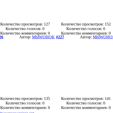
Количество просмотров: 127
Количество просмотров: 152
Количество голосов:
0
Количество голосов:
0
Количество комментариев: 0
Количество комментариев: 0
26
Автор:
MbIWOHOK
#227
Автор:
MbIWOHO
Количество просмотров: 135
Количество просмотров: 141
Количество голосов:
0
Количество голосов:
0
Количество комментариев: 0
Количество комментариев: 0