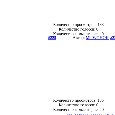
Количество просмотров: 133
Количество голосов:
0
Количество комментариев: 0
#225
Автор:
MbIWOHOK
#2
Количество просмотров: 135
Количество голосов:
0
Количество комментариев: 0