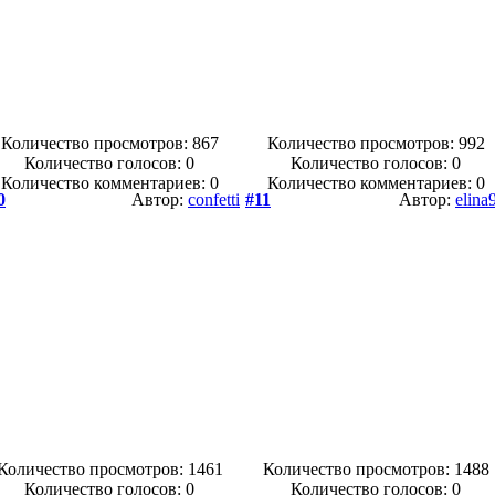
Количество просмотров: 867
Количество просмотров: 992
Количество голосов:
0
Количество голосов:
0
Количество комментариев: 0
Количество комментариев: 0
0
Автор:
confetti
#11
Автор:
elina
Количество просмотров: 1461
Количество просмотров: 1488
Количество голосов:
0
Количество голосов:
0