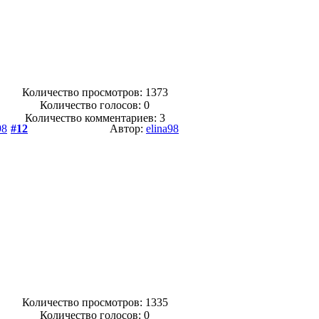
Количество просмотров: 1373
Количество голосов:
0
Количество комментариев: 3
98
#12
Автор:
elina98
Количество просмотров: 1335
Количество голосов:
0