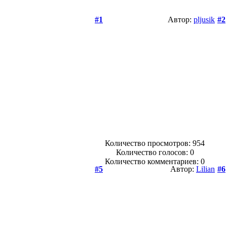
#1
Автор:
pljusik
#2
Количество просмотров: 954
Количество голосов:
0
Количество комментариев: 0
#5
Автор:
Lilian
#6