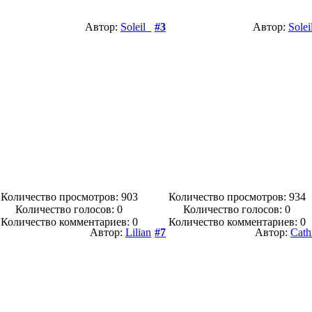
Автор:
Soleil_
#3
Автор:
Solei
Количество просмотров: 903
Количество просмотров: 934
Количество голосов:
0
Количество голосов:
0
Количество комментариев: 0
Количество комментариев: 0
Автор:
Lilian
#7
Автор:
Cath