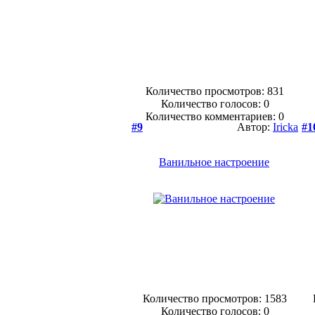
Количество просмотров: 831
Количество голосов:
0
Количество комментариев: 0
#9
Автор:
Iricka
#1
Ванильное настроение
Количество просмотров: 1583
Количество голосов:
0