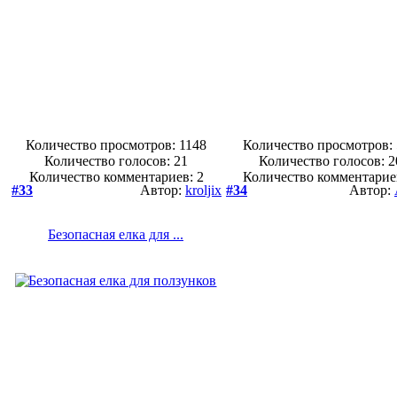
Количество просмотров: 1148
Количество просмотров:
Количество голосов:
21
Количество голосов:
2
Количество комментариев: 2
Количество комментарие
#33
Автор:
kroljix
#34
Автор:
Безопасная елка для ...