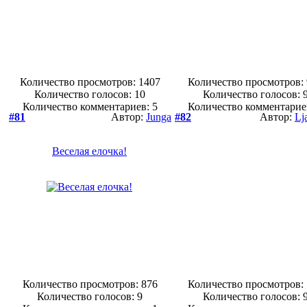
Количество просмотров: 1407
Количество просмотров:
Количество голосов:
10
Количество голосов:
Количество комментариев: 5
Количество комментарие
#81
Автор:
Junga
#82
Автор:
Lj
Веселая елочка!
Количество просмотров: 876
Количество просмотров:
Количество голосов:
9
Количество голосов: