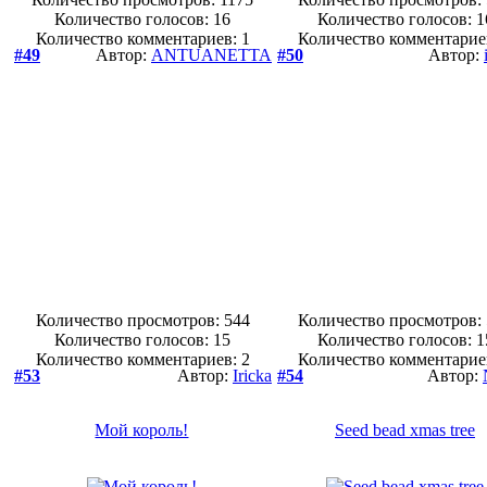
Количество голосов:
16
Количество голосов:
1
Количество комментариев: 1
Количество комментарие
#49
Автор:
ANTUANETTA
#50
Автор:
Количество просмотров: 544
Количество просмотров:
Количество голосов:
15
Количество голосов:
1
Количество комментариев: 2
Количество комментарие
#53
Автор:
Iricka
#54
Автор:
Мой король!
Seed bead xmas tree