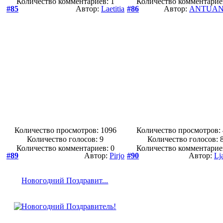
Количество комментариев: 1
Количество комментарие
#85
Автор:
Laetitia
#86
Автор:
ANTUAN
Количество просмотров: 1096
Количество просмотров:
Количество голосов:
9
Количество голосов:
Количество комментариев: 0
Количество комментарие
#89
Автор:
Pirjo
#90
Автор:
Lj
Новогодний Поздравит...