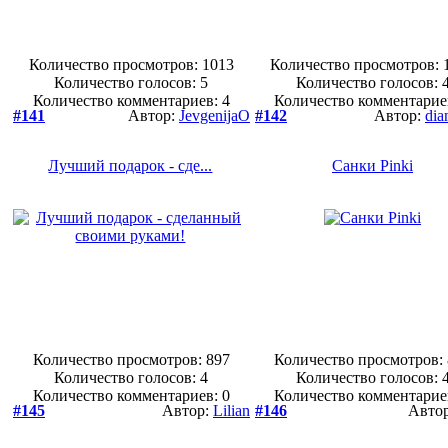
Количество просмотров: 1013
Количество просмотров: 
Количество голосов:
5
Количество голосов:
Количество комментариев: 4
Количество комментарие
#141
Автор:
JevgenijaO
#142
Автор:
dia
Лучший подарок - сде...
Санки Pinki
Количество просмотров: 897
Количество просмотров:
Количество голосов:
4
Количество голосов:
Количество комментариев: 0
Количество комментарие
#145
Автор:
Lilian
#146
Авто