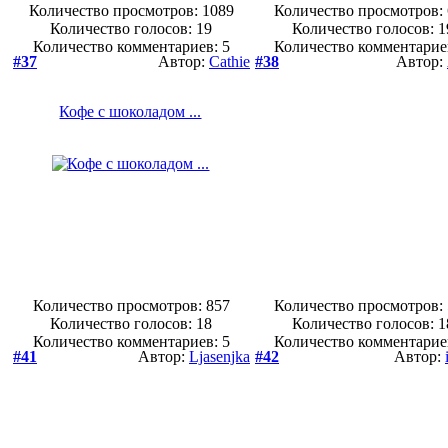
Количество просмотров: 1089
Количество просмотров:
Количество голосов:
19
Количество голосов:
1
Количество комментариев: 5
Количество комментарие
#37
Автор:
Cathie
#38
Автор:
Кофе с шоколадом ...
Количество просмотров: 857
Количество просмотров:
Количество голосов:
18
Количество голосов:
1
Количество комментариев: 5
Количество комментарие
#41
Автор:
Ljasenjka
#42
Автор: