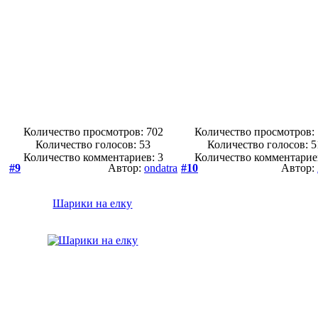
Количество просмотров: 702
Количество просмотров:
Количество голосов:
53
Количество голосов:
5
Количество комментариев: 3
Количество комментарие
#9
Автор:
ondatra
#10
Автор:
Шарики на елку