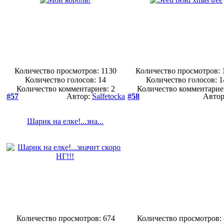
Количество просмотров: 1130
Количество просмотров: 
Количество голосов:
14
Количество голосов:
1
Количество комментариев: 2
Количество комментарие
#57
Автор:
Salfetocka
#58
Авто
Шарик на елке!...зна...
Количество просмотров: 674
Количество просмотров: