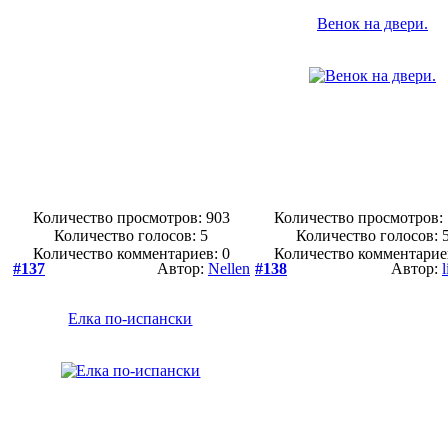
Венок на двери.
Количество просмотров: 903
Количество просмотров:
Количество голосов:
5
Количество голосов:
Количество комментариев: 0
Количество комментарие
#137
Автор:
Nellen
#138
Автор:
Елка по-испански