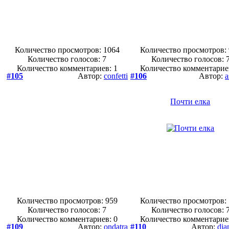
Количество просмотров: 1064
Количество просмотров:
Количество голосов:
7
Количество голосов:
Количество комментариев: 1
Количество комментарие
#105
Автор:
confetti
#106
Автор:
a
Почти елка
Количество просмотров: 959
Количество просмотров:
Количество голосов:
7
Количество голосов:
Количество комментариев: 0
Количество комментарие
#109
Автор:
ondatra
#110
Автор:
dia