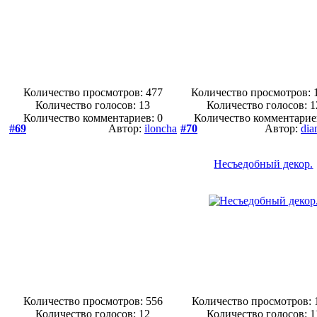
Количество просмотров: 477
Количество просмотров: 
Количество голосов:
13
Количество голосов:
1
Количество комментариев: 0
Количество комментарие
#69
Автор:
iloncha
#70
Автор:
dia
Несъедобный декор.
Количество просмотров: 556
Количество просмотров: 
Количество голосов:
12
Количество голосов:
1