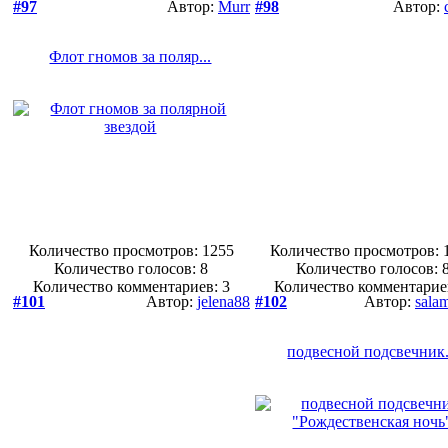
#97
Автор:
Murr
#98
Автор:
Флот гномов за поляр...
Количество просмотров: 1255
Количество просмотров: 
Количество голосов:
8
Количество голосов:
Количество комментариев: 3
Количество комментарие
#101
Автор:
jelena88
#102
Автор:
sala
подвесной подсвечник.