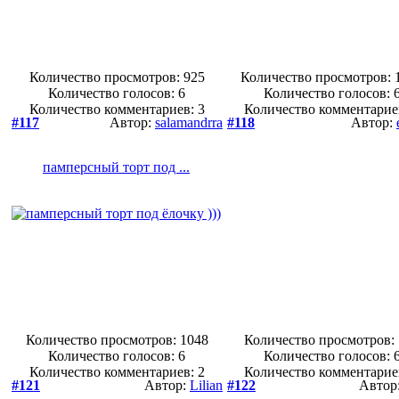
Количество просмотров: 925
Количество просмотров: 
Количество голосов:
6
Количество голосов:
Количество комментариев: 3
Количество комментарие
#117
Автор:
salamandrra
#118
Автор:
памперсный торт под ...
Количество просмотров: 1048
Количество просмотров:
Количество голосов:
6
Количество голосов:
Количество комментариев: 2
Количество комментарие
#121
Автор:
Lilian
#122
Автор