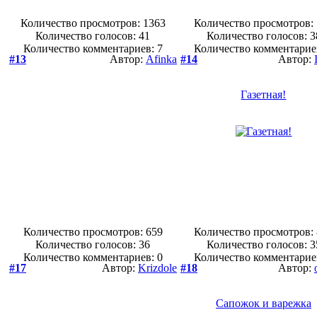
Количество просмотров: 1363
Количество просмотров:
Количество голосов:
41
Количество голосов:
3
Количество комментариев: 7
Количество комментарие
#13
Автор:
Afinka
#14
Автор:
Газетная!
Количество просмотров: 659
Количество просмотров:
Количество голосов:
36
Количество голосов:
3
Количество комментариев: 0
Количество комментарие
#17
Автор:
Krizdole
#18
Автор:
Сапожок и варежка