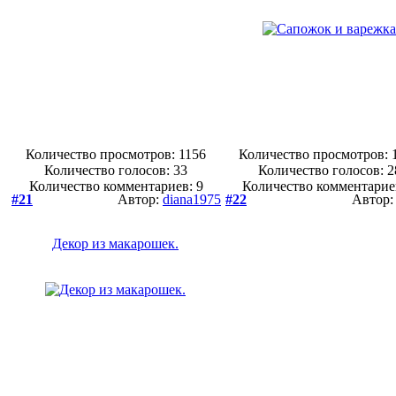
Количество просмотров: 1156
Количество просмотров: 
Количество голосов:
33
Количество голосов:
2
Количество комментариев: 9
Количество комментарие
#21
Автор:
diana1975
#22
Автор
Декор из макарошек.