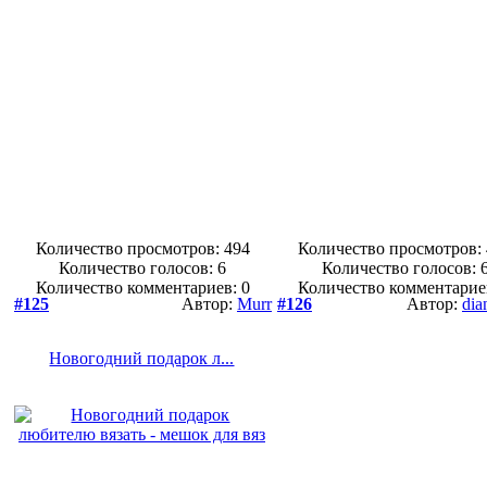
Количество просмотров: 494
Количество просмотров:
Количество голосов:
6
Количество голосов:
Количество комментариев: 0
Количество комментарие
#125
Автор:
Murr
#126
Автор:
dia
Новогодний подарок л...