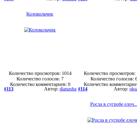
Колокольчик
Количество просмотров: 1014
Количество просмотров:
Количество голосов:
7
Количество голосов:
Количество комментариев: 0
Количество комментарие
#113
Автор:
dianasha
#114
Автор:
oks
Росла в сугробе елоч..