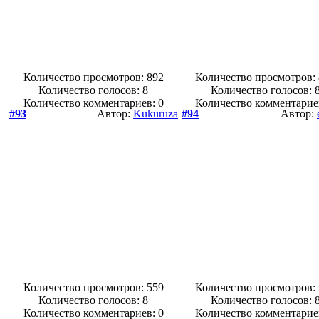
Количество просмотров: 892
Количество просмотров:
Количество голосов:
8
Количество голосов:
Количество комментариев: 0
Количество комментарие
#93
Автор:
Kukuruza
#94
Автор:
Количество просмотров: 559
Количество просмотров:
Количество голосов:
8
Количество голосов:
Количество комментариев: 0
Количество комментарие