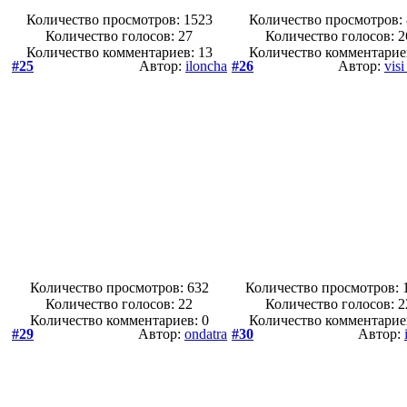
Количество просмотров: 1523
Количество просмотров:
Количество голосов:
27
Количество голосов:
2
Количество комментариев: 13
Количество комментарие
#25
Автор:
iloncha
#26
Автор:
visi
Количество просмотров: 632
Количество просмотров: 
Количество голосов:
22
Количество голосов:
2
Количество комментариев: 0
Количество комментарие
#29
Автор:
ondatra
#30
Автор: