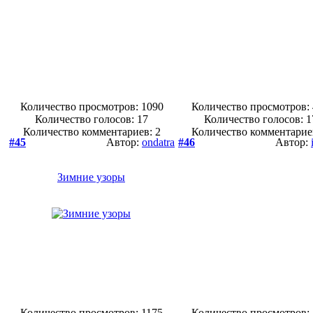
Количество просмотров: 1090
Количество просмотров:
Количество голосов:
17
Количество голосов:
1
Количество комментариев: 2
Количество комментарие
#45
Автор:
ondatra
#46
Автор:
Зимние узоры
Количество просмотров: 1175
Количество просмотров: