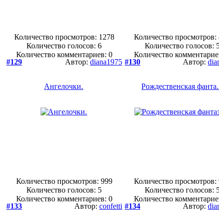
Количество просмотров: 1278
Количество просмотров:
Количество голосов:
6
Количество голосов:
Количество комментариев: 0
Количество комментарие
#129
Автор:
diana1975
#130
Автор:
dia
Ангелочки.
Рождественская фанта.
Количество просмотров: 999
Количество просмотров:
Количество голосов:
5
Количество голосов:
Количество комментариев: 0
Количество комментарие
#133
Автор:
confetti
#134
Автор:
dia