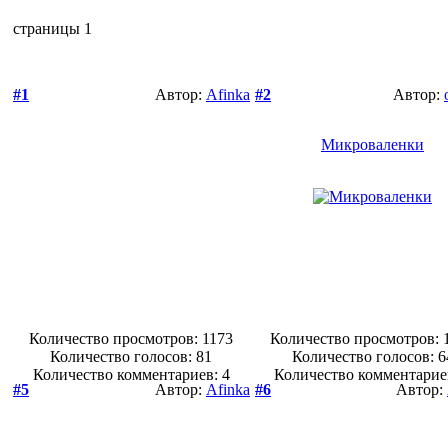
страницы
1
#1
Автор:
Afinka
#2
Автор:
Микроваленки
Количество просмотров: 1173
Количество просмотров: 
Количество голосов:
81
Количество голосов:
6
Количество комментариев: 4
Количество комментарие
#5
Автор:
Afinka
#6
Автор: