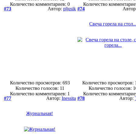
Количество комментариев: 0
Количество комментарие
#73
Автор:
pljusik
#74
Автор
Свеча горела на стол..
Количество просмотров: 693
Количество просмотров: 
Количество голосов:
11
Количество голосов:
1
Количество комментариев: 1
Количество комментарие
#77
Автор:
Inessita
#78
Автор:
Журнальная!