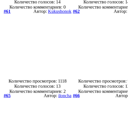
Количество голосов:
14
Количество голосов:
1
Количество комментариев: 0
Количество комментарие
#61
Автор:
Kukushonok
#62
Автор
Количество просмотров: 1118
Количество просмотров:
Количество голосов:
13
Количество голосов:
1
Количество комментариев: 2
Количество комментарие
#65
Автор:
iloncha
#66
Автор