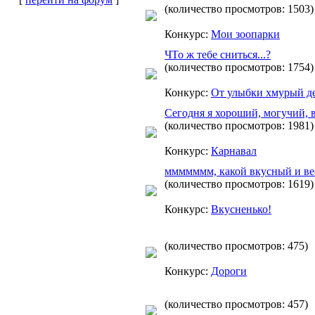
(количество просмотров: 1503)
Конкурс:
Мои зоопарки
ЧТо ж тебе сниться...?
(количество просмотров: 1754)
Конкурс:
От улыбки хмурый де
Сегодня я хороший, могучий, в
(количество просмотров: 1981)
Конкурс:
Карнавал
ммммммм, какой вкусный и ве
(количество просмотров: 1619)
Конкурс:
Вкусненько!
(количество просмотров: 475)
Конкурс:
Дороги
(количество просмотров: 457)