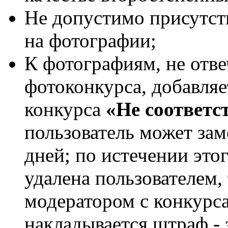
Не допустимо присутств
на фотографии;
К фотографиям, не от
фотоконкурса, добавляе
конкурса
«Не соответс
пользователь может зам
дней; по истечении это
удалена пользователем,
модератором с конкурса
накладывается штраф - 