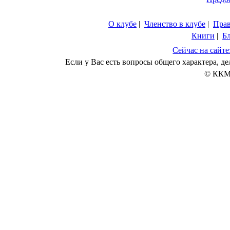
О клубе
|
Членство в клубе
|
Пра
Книги
|
Б
Сейчас на сайте
Если у Вас есть вопросы общего характера, 
© ККМ