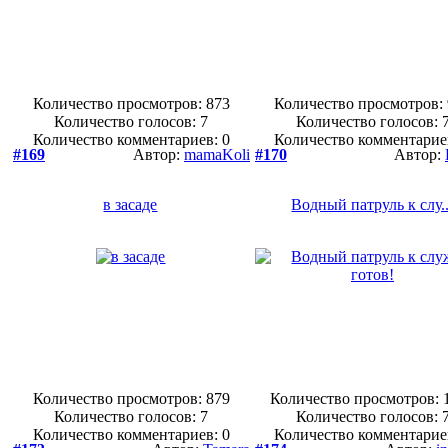
Количество просмотров: 873
Количество просмотров:
Количество голосов:
7
Количество голосов:
Количество комментариев: 0
Количество комментарие
#169
Автор:
mamaKoli
#170
Автор:
в засаде
Водный патруль к слу..
Количество просмотров: 879
Количество просмотров: 
Количество голосов:
7
Количество голосов:
Количество комментариев: 0
Количество комментарие