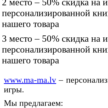
2 место – 50% скидка на 
персонализированной книг
нашего товара
3 место – 50% скидка на 
персонализированной книг
нашего товара
www.ma-ma.lv
– персонализ
игры.
Мы предлагаем: