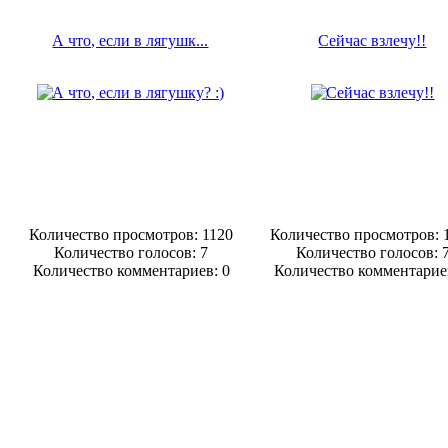
А что, если в лягушк...
Сейчас взлечу!!
Количество просмотров: 1120
Количество просмотров: 
Количество голосов:
7
Количество голосов:
Количество комментариев: 0
Количество комментарие