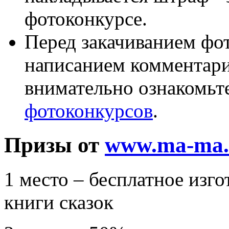
фотоконкурсе.
Перед закачиванием фот
написанием комментари
внимательно ознакомьт
фотоконкурсов
.
Призы от
www.ma-ma.
1 место – бесплатное изг
книги сказок