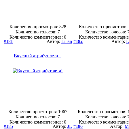
Количество просмотров: 828
Количество просмотров:
Количество голосов:
7
Количество голосов:
Количество комментариев: 0
Количество комментарие
#181
Автор:
Lilian
#182
Автор:
L
Вкусный атрибут лета...
Количество просмотров: 1067
Количество просмотров: 
Количество голосов:
7
Количество голосов:
Количество комментариев: 0
Количество комментарие
#185
Автор:
JL
#186
Автор:
M