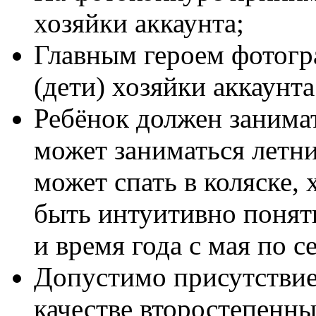
хозяйки аккаунта;
Главным героем фотогр
(дети) хозяйки аккаунта
Ребёнок должен занимат
может заниматься летни
может спать в коляске,
быть интуитивно понятн
и время года с мая по се
Допустимо присутствие
качестве второстепенн