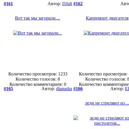
#161
Автор:
DJuli
#162
Авт
Вот так мы загорали....
Капремонт двигателя
Количество просмотров: 1233
Количество просмотров:
Количество голосов:
8
Количество голосов:
Количество комментариев: 0
Количество комментарие
#165
Автор:
dianasha
#166
Автор:
E
леди не стреляют из ..