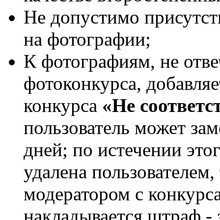
Не допустимо присутств
на фотографии;
К фотографиям, не от
фотоконкурса, добавляе
конкурса
«Не соответс
пользователь может зам
дней; по истечении это
удалена пользователем,
модератором с конкурса
накладывается штраф - 