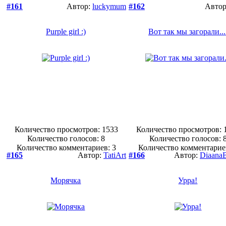
#161
Автор:
luckymum
#162
Авто
Purple girl :)
Вот так мы загорали...
Количество просмотров: 1533
Количество просмотров: 
Количество голосов:
8
Количество голосов:
Количество комментариев: 3
Количество комментарие
#165
Автор:
TatiArt
#166
Автор:
DiaanaB
Морячка
Урра!