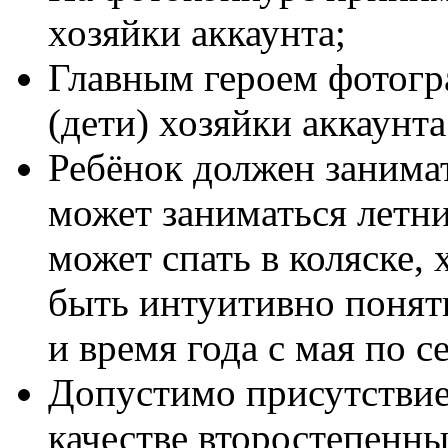
хозяйки аккаунта;
Главным героем фотогр
(дети) хозяйки аккаунта
Ребёнок должен занимат
может заниматься летни
может спать в коляске,
быть интуитивно понятн
и время года с мая по се
Допустимо присутствие
качестве второстепенн