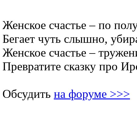
Женское счастье – по пол
Бегает чуть слышно, убир
Женское счастье – тружен
Превратите сказку про Ир
Обсудить
на форуме >>>