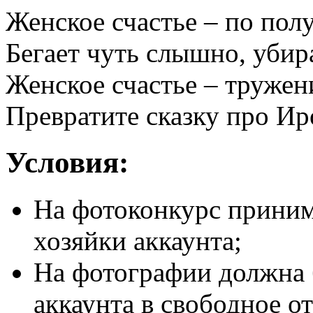
Женское счастье – по пол
Бегает чуть слышно, убир
Женское счастье – тружен
Превратите сказку про Ир
Условия:
На фотоконкурс приним
хозяйки аккаунта;
На фотографии должна 
аккаунта в свободное о