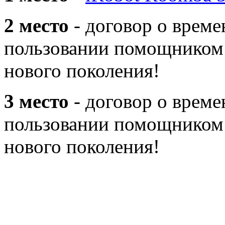
2 место
- договор о време
пользовании помощником 
нового поколения!
3 место
- договор о време
пользовании помощником 
нового поколения!