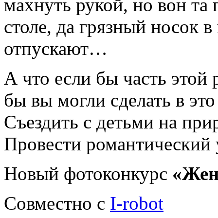
махнуть рукой, но вон та
столе, да грязный носок в
отпускают…
А что если бы часть этой р
бы вы могли сделать в это
Съездить с детьми на при
Провести романтический
Новый фотоконкурс
«Жен
Совместно с
I-robot