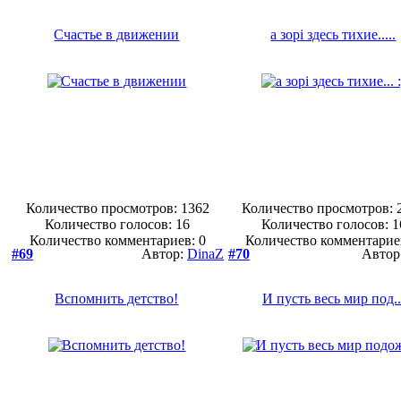
Счастье в движении
а зорi здесь тихие.....
Количество просмотров: 1362
Количество просмотров: 
Количество голосов:
16
Количество голосов:
1
Количество комментариев: 0
Количество комментарие
#69
Автор:
DinaZ
#70
Автор
Вспомнить детство!
И пусть весь мир под..