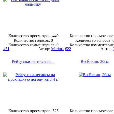
Количество просмотров: 440
Количество просмотров:
Количество голосов:
0
Количество голосов:
Количество комментариев: 0
Количество комментарие
#21
Автор:
Marima
#22
Автор:
Рейтузики-легинсы на...
ВесЁлкин, 20см
Количество просмотров: 525
Количество просмотров: