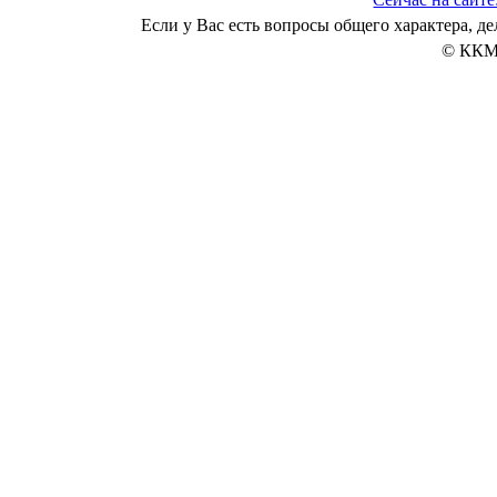
Если у Вас есть вопросы общего характера, 
© ККМ