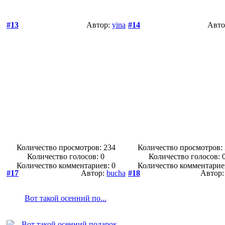
#13
Автор:
yina
#14
Авто
Количество просмотров: 234
Количество просмотров:
Количество голосов:
0
Количество голосов:
Количество комментариев: 0
Количество комментарие
#17
Автор:
bucha
#18
Автор
Вот такой осенний по...