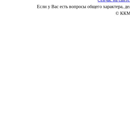
Если у Вас есть вопросы общего характера, 
© ККМ