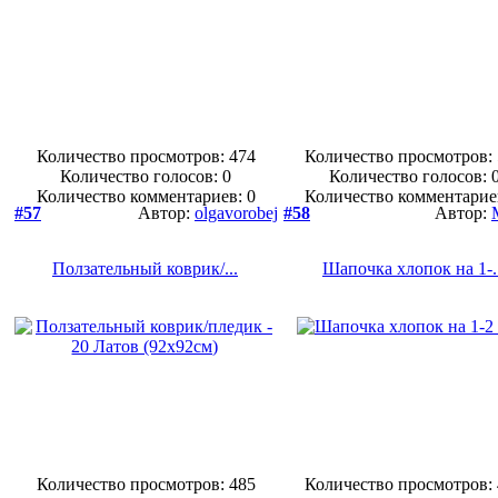
Количество просмотров: 474
Количество просмотров:
Количество голосов:
0
Количество голосов:
Количество комментариев: 0
Количество комментарие
#57
Автор:
olgavorobej
#58
Автор:
Ползательный коврик/...
Шапочка хлопок на 1-..
Количество просмотров: 485
Количество просмотров: