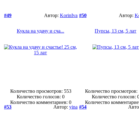
#49
Автор:
KorinIva
#50
Автор:
K
Кукла на удачу и сча...
Пупсы, 13 см, 5 лат
Количество просмотров: 553
Количество просмотров:
Количество голосов:
0
Количество голосов:
Количество комментариев: 0
Количество комментарие
#53
Автор:
yina
#54
Авто