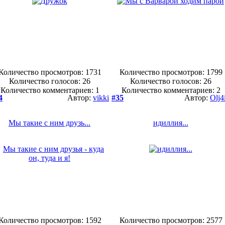
Количество просмотров: 1731
Количество просмотров: 1799
Количество голосов:
26
Количество голосов:
26
Количество комментариев: 1
Количество комментариев: 2
4
Автор:
vikki
#35
Автор:
Olj4
Мы такие с ним друзь...
идиллия...
Количество просмотров: 1592
Количество просмотров: 2577