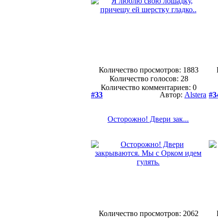
Количество просмотров: 1883
Количество голосов:
28
Количество комментариев: 0
#33
Автор:
Alstera
#3
Осторожно! Двери зак...
Количество просмотров: 2062