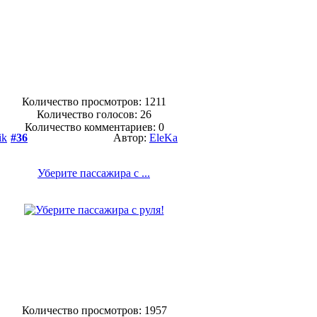
Количество просмотров: 1211
Количество голосов:
26
Количество комментариев: 0
ik
#36
Автор:
EleKa
Уберите пассажира с ...
Количество просмотров: 1957