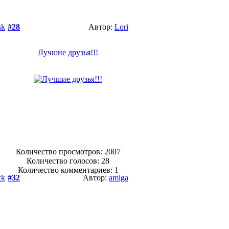
sk
#28
Автор:
Lori
Лучшие друзья!!!
Количество просмотров: 2007
Количество голосов:
28
Количество комментариев: 1
ck
#32
Автор:
amiga