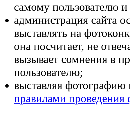
самому пользователю и 
администрация сайта ос
выставлять на фотоконк
она посчитает, не отве
вызывает сомнения в п
пользователю;
выставляя фотографию н
правилами проведения 