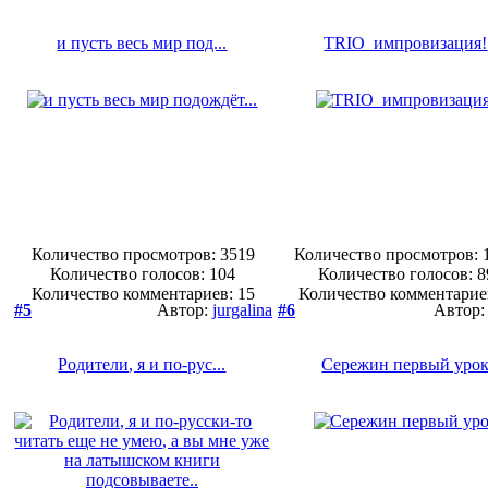
и пусть весь мир под...
TRIO_импровизация!
Количество просмотров: 3519
Количество просмотров: 
Количество голосов:
104
Количество голосов:
8
Количество комментариев: 15
Количество комментарие
#5
Автор:
jurgalina
#6
Автор
Родители, я и по-рус...
Сережин первый уро