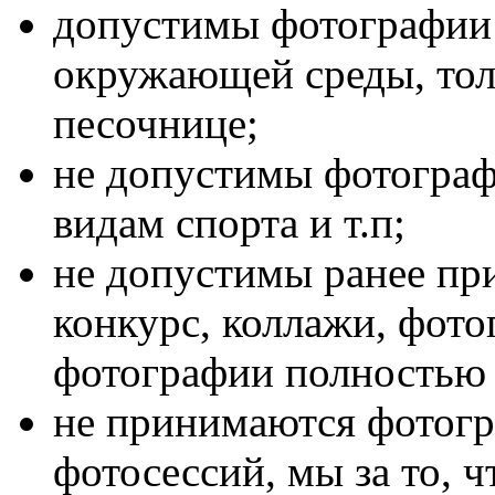
допустимы фотографии 
окружающей среды, тол
песочнице;
не допустимы фотограф
видам спорта и т.п;
не допустимы ранее пр
конкурс, коллажи, фото
фотографии полностью
не принимаются фотог
фотосессий, мы за то, 