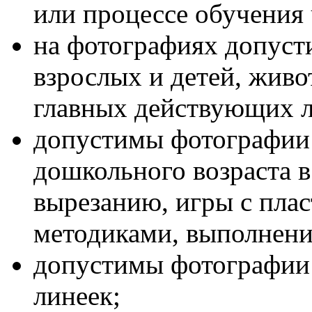
или процессе обучения
на фотографиях допуст
взрослых и детей, живот
главных действующих л
допустимы фотографии 
дошкольного возраста 
вырезанию, игры с пла
методиками, выполнени
допустимы фотографии
линеек;