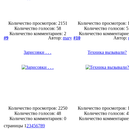
Количество просмотров: 2151
Количество просмотров: 
Количество голосов:
58
Количество голосов:
5
Количество комментариев: 2
Количество комментарие
#9
Автор:
mary
#10
Автор:
Зарисовки . . .
Техника вызывали?
Количество просмотров: 2250
Количество просмотров: 
Количество голосов:
48
Количество голосов:
4
Количество комментариев: 0
Количество комментарие
страницы
1
2
3
4
5
6
7
8
9