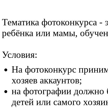
Тематика фотоконкурса - 
ребёнка или мамы, обучен
Условия:
На фотоконкурс приним
хозяев аккаунтов;
на фотографии должно 
детей или самого хозяи