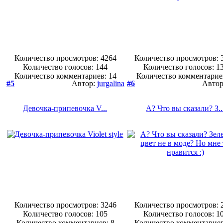
Количество просмотров: 4264
Количество просмотров: 
Количество голосов:
144
Количество голосов:
1
Количество комментариев: 14
Количество комментарие
#5
Автор:
jurgalina
#6
Авто
Девочка-припевочка V...
А? Что вы сказали? З..
Количество просмотров: 3246
Количество просмотров: 
Количество голосов:
105
Количество голосов:
1
Количество комментариев: 8
Количество комментариев