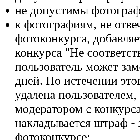
не допустимы фотограф
к фотографиям, не отв
фотоконкурса, добавляе
конкурса "Не соответств
пользователь может за
дней. По истечении это
удалена пользователем,
модератором с конкурса
накладывается штраф - 
фотоконкурсе;