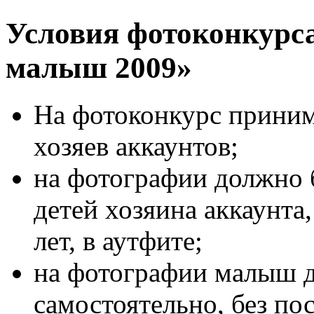
Условия фотоконкурса
малыш 2009»
На фотоконкурс приним
хозяев аккаунтов;
на фотографии должно 
детей хозяина аккаунта,
лет, в аутфите;
на фотографии малыш д
самостоятельно, без п