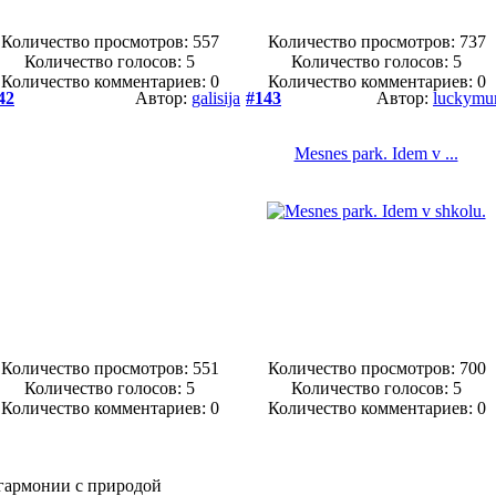
Количество просмотров: 557
Количество просмотров: 737
Количество голосов:
5
Количество голосов:
5
Количество комментариев: 0
Количество комментариев: 0
42
Автор:
galisija
#143
Автор:
luckym
Mesnes park. Idem v ...
Количество просмотров: 551
Количество просмотров: 700
Количество голосов:
5
Количество голосов:
5
Количество комментариев: 0
Количество комментариев: 0
гармонии с природой