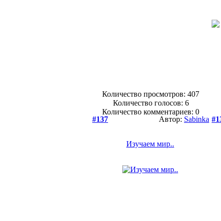
Количество просмотров: 407
Количество голосов:
6
Количество комментариев: 0
#137
Автор:
Sabinka
#1
Изучаем мир..