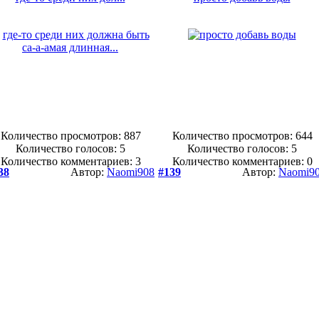
Количество просмотров: 887
Количество просмотров: 644
Количество голосов:
5
Количество голосов:
5
Количество комментариев: 3
Количество комментариев: 0
38
Автор:
Naomi908
#139
Автор:
Naomi9