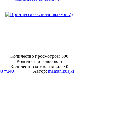
Количество просмотров: 500
Количество голосов:
5
Количество комментариев: 0
08
#140
Автор:
mamanikusjki