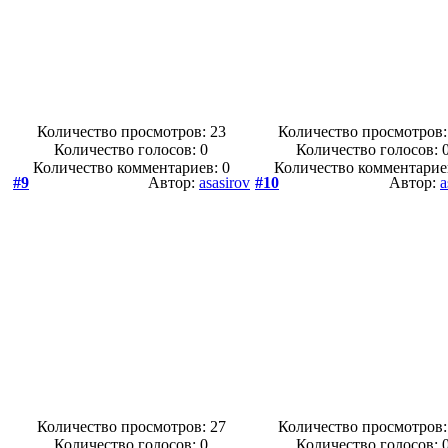
Количество просмотров: 23
Количество просмотров:
Количество голосов:
0
Количество голосов:
Количество комментариев: 0
Количество комментарие
#9
Автор:
asasirov
#10
Автор:
a
Количество просмотров: 27
Количество просмотров:
Количество голосов:
0
Количество голосов: