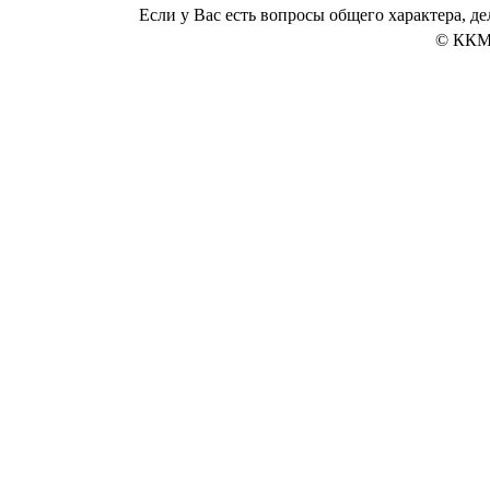
Если у Вас есть вопросы общего характера, 
© ККМ