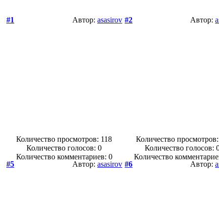
#1
Автор:
asasirov
#2
Автор:
a
Количество просмотров: 118
Количество просмотров:
Количество голосов:
0
Количество голосов:
Количество комментариев: 0
Количество комментарие
#5
Автор:
asasirov
#6
Автор:
a