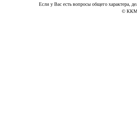
Если у Вас есть вопросы общего характера, 
© ККМ