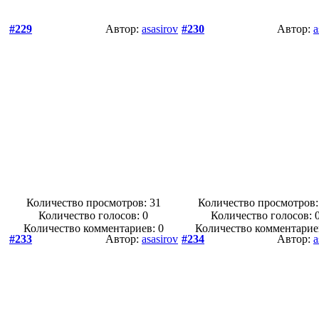
#229
Автор:
asasirov
#230
Автор:
a
Количество просмотров: 31
Количество просмотров:
Количество голосов:
0
Количество голосов:
Количество комментариев: 0
Количество комментарие
#233
Автор:
asasirov
#234
Автор:
a