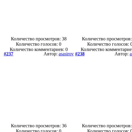
Количество просмотров: 38
Количество просмотров:
Количество голосов:
0
Количество голосов:
Количество комментариев: 0
Количество комментарие
#237
Автор:
asasirov
#238
Автор:
a
Количество просмотров: 36
Количество просмотров:
Количество голосов:
0
Количество голосов: