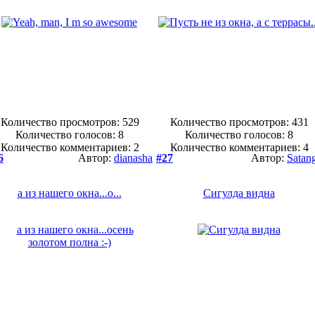
Количество просмотров: 529
Количество просмотров: 431
Количество голосов:
8
Количество голосов:
8
Количество комментариев: 2
Количество комментариев: 4
6
Автор:
dianasha
#27
Автор:
Satan
а из нашего окна...о...
Сигулда видна