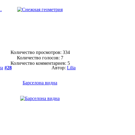
Количество просмотров: 334
Количество голосов:
7
Количество комментариев: 5
ga
#28
Автор:
Lilia
Барселона видна