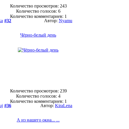
Количество просмотров: 243
Количество голосов:
6
Количество комментариев: 1
ka
#32
Автор:
Nyamu
Чёрно-белый день
Количество просмотров: 239
Количество голосов:
4
Количество комментариев: 1
uj
#36
Автор:
KiraLena
А из нашего окна... ...