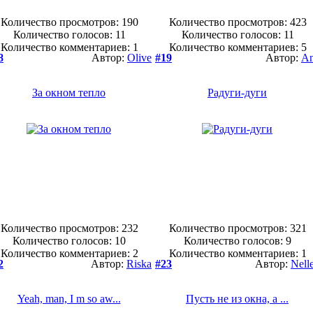
Количество просмотров: 190
Количество просмотров: 423
Количество голосов:
11
Количество голосов:
11
Количество комментариев: 1
Количество комментариев: 5
8
Автор:
Olive
#19
Автор:
A
За окном тепло
Радуги-дуги
Количество просмотров: 232
Количество просмотров: 321
Количество голосов:
10
Количество голосов:
9
Количество комментариев: 2
Количество комментариев: 1
2
Автор:
Riska
#23
Автор:
Nell
Yeah, man, I m so aw...
Пусть не из окна, а ...