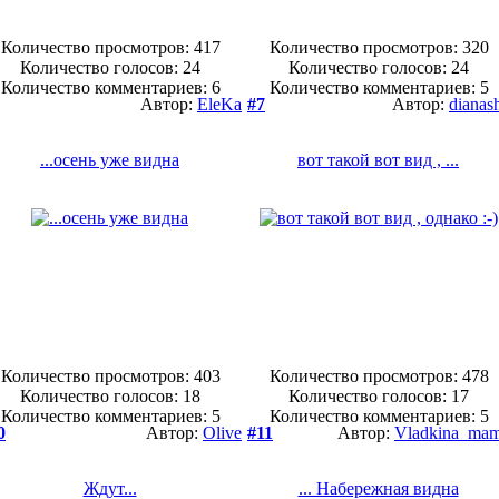
Количество просмотров: 417
Количество просмотров: 320
Количество голосов:
24
Количество голосов:
24
Количество комментариев: 6
Количество комментариев: 5
Автор:
EleKa
#7
Автор:
dianas
...осень уже видна
вот такой вот вид , ...
Количество просмотров: 403
Количество просмотров: 478
Количество голосов:
18
Количество голосов:
17
Количество комментариев: 5
Количество комментариев: 5
0
Автор:
Olive
#11
Автор:
Vladkina_ma
Ждут...
... Набережная видна