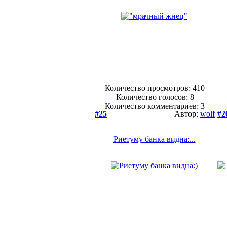
Количество просмотров: 410
Количество голосов:
8
Количество комментариев: 3
#25
Автор:
wolf
#2
Риетуму банка видна:...