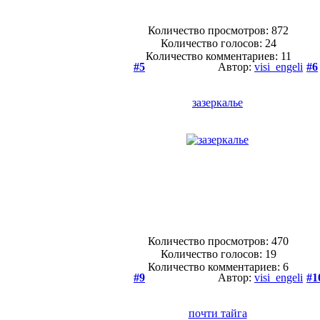
Количество просмотров: 872
Количество голосов:
24
Количество комментариев: 11
#5
Автор:
visi_engeli
#6
зазеркалье
Количество просмотров: 470
Количество голосов:
19
Количество комментариев: 6
#9
Автор:
visi_engeli
#1
почти тайга