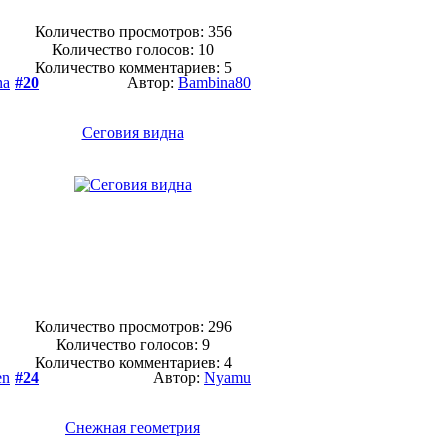
Количество просмотров: 356
Количество голосов:
10
Количество комментариев: 5
na
#20
Автор:
Bambina80
Сеговия видна
Количество просмотров: 296
Количество голосов:
9
Количество комментариев: 4
en
#24
Автор:
Nyamu
Снежная геометрия