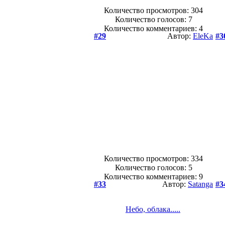
Количество просмотров: 304
Количество голосов:
7
Количество комментариев: 4
#29
Автор:
EleKa
#3
Количество просмотров: 334
Количество голосов:
5
Количество комментариев: 9
#33
Автор:
Satanga
#3
Небо, облака.....