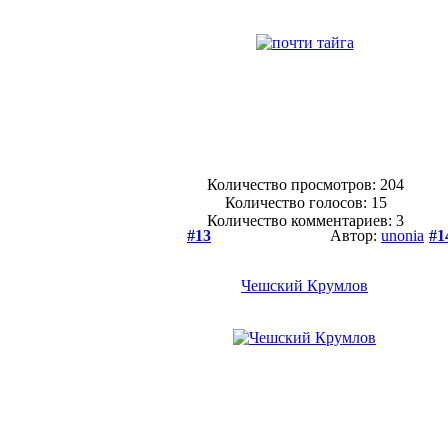
Количество просмотров: 204
Количество голосов:
15
Количество комментариев: 3
#13
Автор:
unonia
#1
Чешский Крумлов