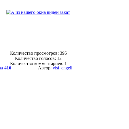
Количество просмотров: 395
Количество голосов:
12
Количество комментариев: 1
na
#16
Автор:
visi_engeli