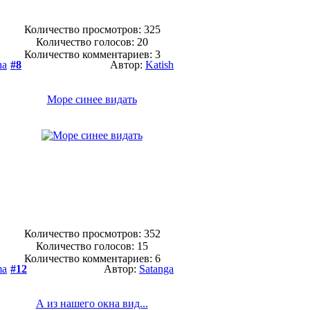
Количество просмотров: 325
Количество голосов:
20
Количество комментариев: 3
ha
#8
Автор:
Katish
Море синее видать
Количество просмотров: 352
Количество голосов:
15
Количество комментариев: 6
ma
#12
Автор:
Satanga
А из нашего окна вид...