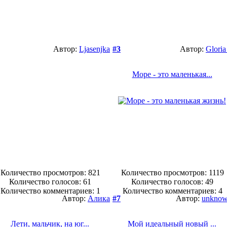
Автор:
Ljasenjka
#3
Автор:
Gloria
Море - это маленькая...
Количество просмотров: 821
Количество просмотров: 1119
Количество голосов:
61
Количество голосов:
49
Количество комментариев: 1
Количество комментариев: 4
Автор:
Алика
#7
Автор:
unkno
Лети, мальчик, на юг...
Мой идеальный новый ...