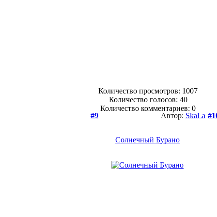
Количество просмотров: 1007
Количество голосов:
40
Количество комментариев: 0
#9
Автор:
SkaLa
#1
Солнечный Бурано