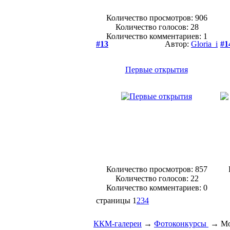
Количество просмотров: 906
Количество голосов:
28
Количество комментариев: 1
#13
Автор:
Gloria_i
#1
Первые открытия
Количество просмотров: 857
Количество голосов:
22
Количество комментариев: 0
страницы
1
2
3
4
ККМ-галереи
→
Фотоконкурсы
→
Мо