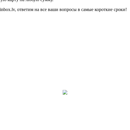
inbox.lv
, ответим на все ваши вопросы в самые короткие сроки!