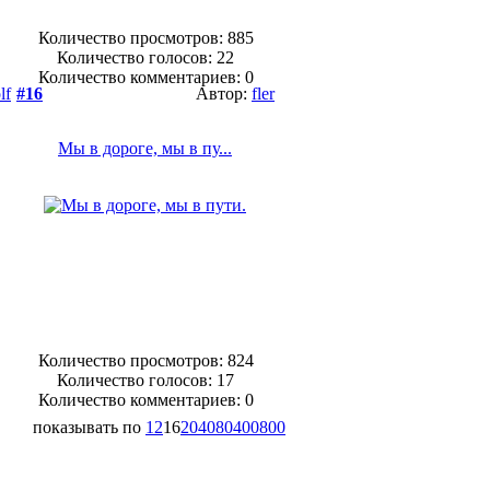
Количество просмотров: 885
Количество голосов:
22
Количество комментариев: 0
lf
#16
Автор:
fler
Мы в дороге, мы в пу...
Количество просмотров: 824
Количество голосов:
17
Количество комментариев: 0
показывать по
12
16
20
40
80
400
800