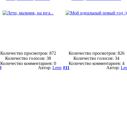
Количество просмотров: 872
Количество просмотров: 826
Количество голосов:
38
Количество голосов:
34
Количество комментариев: 0
Количество комментариев: 4
0
Автор:
Leen
#11
Автор:
Le