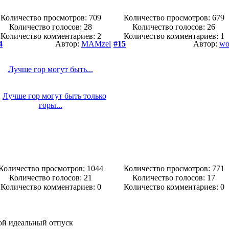
Количество просмотров: 709
Количество просмотров: 679
Количество голосов:
28
Количество голосов:
26
Количество комментариев: 2
Количество комментариев: 1
4
Автор:
MAMzel
#15
Автор:
wo
Лучше гор могут быть...
Количество просмотров: 1044
Количество просмотров: 771
Количество голосов:
21
Количество голосов:
17
Количество комментариев: 0
Количество комментариев: 0
й идеальный отпуск