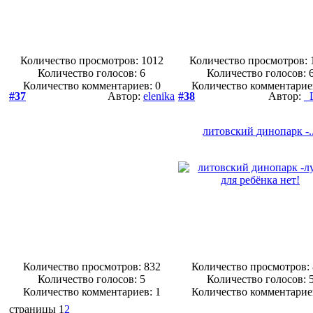
Количество просмотров: 1012
Количество просмотров: 
Количество голосов:
6
Количество голосов:
Количество комментариев: 0
Количество комментарие
#37
Автор:
elenika
#38
Автор:
_
литовский динопарк -..
Количество просмотров: 832
Количество просмотров:
Количество голосов:
5
Количество голосов:
Количество комментариев: 1
Количество комментарие
страницы
1
2