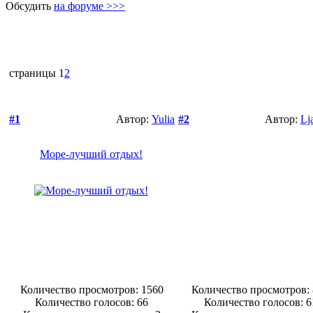
Обсудить
на форуме >>>
страницы
1
2
#1
Автор:
Yulia
#2
Автор:
Lj
Море-лучший отдых!
Количество просмотров: 1560
Количество просмотров:
Количество голосов:
66
Количество голосов:
6