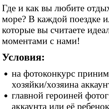
Где и как вы любите отды
море? В каждой поездке и
которые вы считаете идеа
моментами с нами!
Условия:
на фотоконкурс приним
хозяйки/хозяина аккаун
главной героиней фото
аккаунта или её ребенок