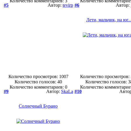
Количество комментариев: 3
Количество комментарие
#5
Автор:
tevirp
#6
Автор:
Лети, мальчик, на юг..
Количество просмотров: 1007
Количество просмотров:
Количество голосов:
40
Количество голосов:
3
Количество комментариев: 0
Количество комментарие
#9
Автор:
SkaLa
#10
Авто
Солнечный Бурано