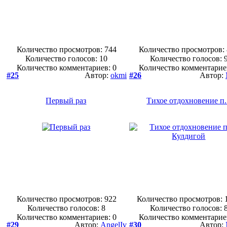
Количество просмотров: 744
Количество просмотров:
Количество голосов:
10
Количество голосов:
Количество комментариев: 0
Количество комментарие
#25
Автор:
okmi
#26
Автор:
Первый раз
Тихое отдохновение п.
Количество просмотров: 922
Количество просмотров: 
Количество голосов:
8
Количество голосов:
Количество комментариев: 0
Количество комментарие
#29
Автор:
AngelIv
#30
Автор: