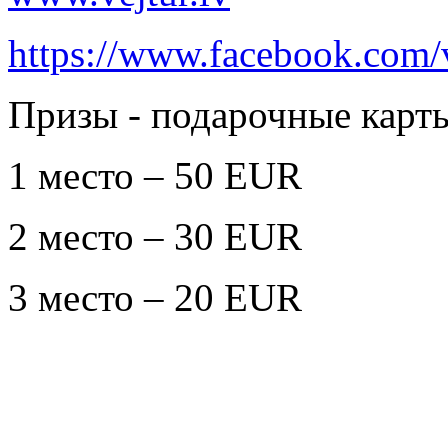
https://www.facebook.com/v
Призы - подарочные карты
1 место – 50 EUR
2 место – 30 EUR
3 место – 20 EUR