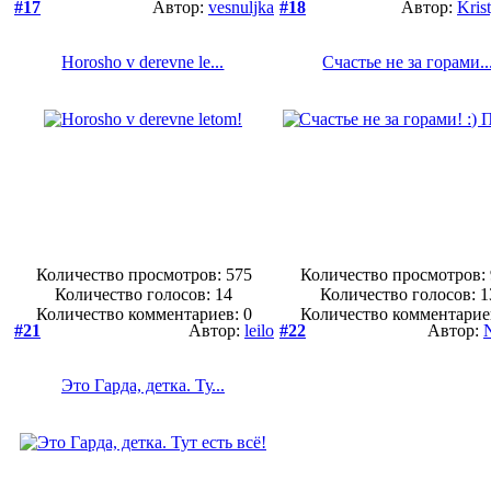
#17
Автор:
vesnuljka
#18
Автор:
Kris
Horosho v derevne le...
Счастье не за горами..
Количество просмотров: 575
Количество просмотров:
Количество голосов:
14
Количество голосов:
1
Количество комментариев: 0
Количество комментарие
#21
Автор:
leilo
#22
Автор:
Это Гарда, детка. Ту...