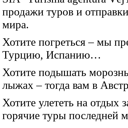
продажи туров и отправки
мира.
Хотите погреться – мы пр
Турцию, Испанию…
Хотите подышать морозны
лыжах – тогда вам в Авс
Хотите улететь на отдых 
горячие туры последней 