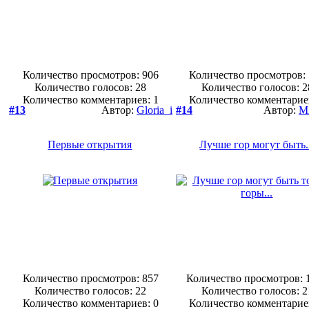
Количество просмотров: 906
Количество просмотров:
Количество голосов:
28
Количество голосов:
2
Количество комментариев: 1
Количество комментарие
#13
Автор:
Gloria_i
#14
Автор:
M
Первые открытия
Лучше гор могут быть.
Количество просмотров: 857
Количество просмотров: 
Количество голосов:
22
Количество голосов:
2
Количество комментариев: 0
Количество комментарие