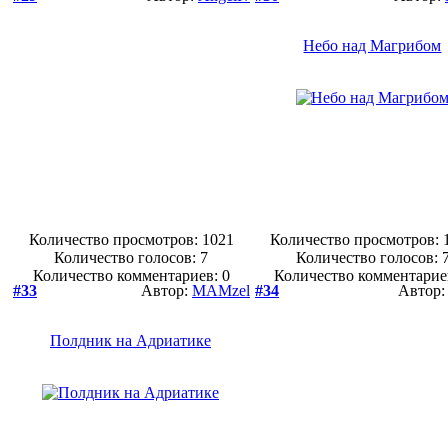
Небо над Магрибом
Количество просмотров: 1021
Количество просмотров: 
Количество голосов:
7
Количество голосов:
Количество комментариев: 0
Количество комментарие
#33
Автор:
MAMzel
#34
Автор
Полдник на Адриатике