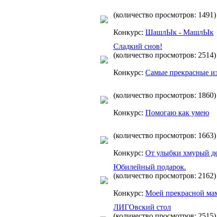
(количество просмотров: 1491)
Конкурс:
ШашлЫк - МашлЫк
Сладкий снов!
(количество просмотров: 2514)
Конкурс:
Самые прекрасные и
(количество просмотров: 1860)
Конкурс:
Помогаю как умею
(количество просмотров: 1663)
Конкурс:
От улыбки хмурый де
Юбилейный подарок.
(количество просмотров: 2162)
Конкурс:
Моей прекрасной ма
ЛИГОвский стол
(количество просмотров: 2515)