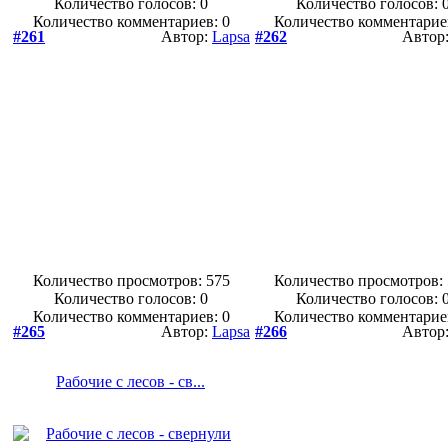
Количество голосов:
0
Количество голосов:
Количество комментариев: 0
Количество комментарие
#261
Автор:
Lapsa
#262
Автор
Количество просмотров: 575
Количество просмотров:
Количество голосов:
0
Количество голосов:
Количество комментариев: 0
Количество комментарие
#265
Автор:
Lapsa
#266
Автор
Рабочие с лесов - св...