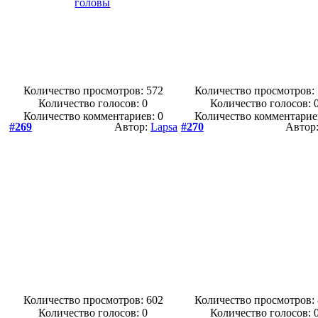
Количество просмотров: 572
Количество просмотров:
Количество голосов:
0
Количество голосов:
Количество комментариев: 0
Количество комментарие
#269
Автор:
Lapsa
#270
Автор
Количество просмотров: 602
Количество просмотров:
Количество голосов:
0
Количество голосов: