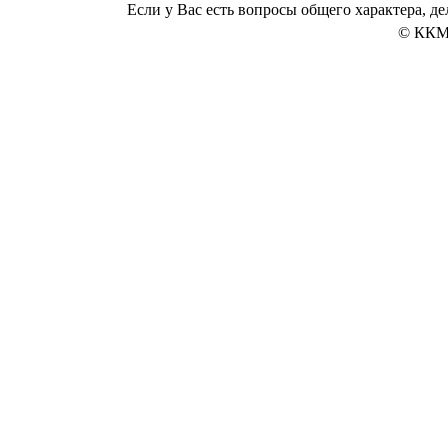
Если у Вас есть вопросы общего характера, 
© ККМ