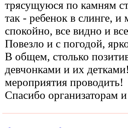
трясущуюся по камням ст
так - ребенок в слинге, 
спокойно, все видно и вс
Повезло и с погодой, яр
В общем, столько позитив
девчонками и их детками
мероприятия проводить!
Спасибо организаторам 