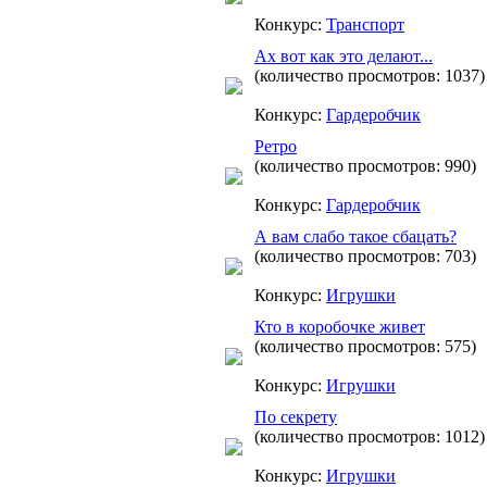
Конкурс:
Транспорт
Ах вот как это делают...
(количество просмотров: 1037)
Конкурс:
Гардеробчик
Ретро
(количество просмотров: 990)
Конкурс:
Гардеробчик
А вам слабо такое сбацать?
(количество просмотров: 703)
Конкурс:
Игрушки
Кто в коробочке живет
(количество просмотров: 575)
Конкурс:
Игрушки
По секрету
(количество просмотров: 1012)
Конкурс:
Игрушки