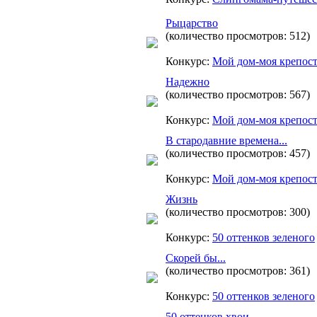
Рыцарство
(количество просмотров: 512)
Конкурс:
Мой дом-моя крепос
Надежно
(количество просмотров: 567)
Конкурс:
Мой дом-моя крепос
В стародавние времена...
(количество просмотров: 457)
Конкурс:
Мой дом-моя крепос
Жизнь
(количество просмотров: 300)
Конкурс:
50 оттенков зеленого
Скорей бы...
(количество просмотров: 361)
Конкурс:
50 оттенков зеленого
50 оттенков хвои...