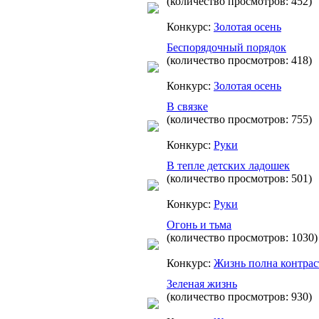
(количество просмотров: 452)
Конкурс:
Золотая осень
Беспорядочный порядок
(количество просмотров: 418)
Конкурс:
Золотая осень
В связке
(количество просмотров: 755)
Конкурс:
Руки
В тепле детских ладошек
(количество просмотров: 501)
Конкурс:
Руки
Огонь и тьма
(количество просмотров: 1030)
Конкурс:
Жизнь полна контрас
Зеленая жизнь
(количество просмотров: 930)