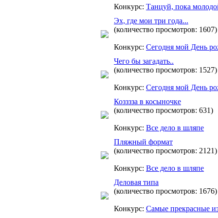
Конкурс:
Танцуй, пока молодо
Эх, где мои три года...
(количество просмотров: 1607)
Конкурс:
Сегодня мой День ро
Чего бы загадать..
(количество просмотров: 1527)
Конкурс:
Сегодня мой День ро
Козззза в косыночке
(количество просмотров: 631)
Конкурс:
Все дело в шляпе
Пляжный формат
(количество просмотров: 2121)
Конкурс:
Все дело в шляпе
Деловая типа
(количество просмотров: 1676)
Конкурс:
Самые прекрасные и