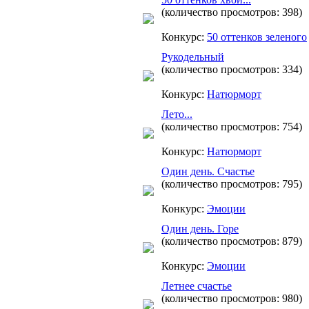
(количество просмотров: 398)
Конкурс:
50 оттенков зеленого
Рукодельный
(количество просмотров: 334)
Конкурс:
Натюрморт
Лето...
(количество просмотров: 754)
Конкурс:
Натюрморт
Один день. Счастье
(количество просмотров: 795)
Конкурс:
Эмоции
Один день. Горе
(количество просмотров: 879)
Конкурс:
Эмоции
Летнее счастье
(количество просмотров: 980)