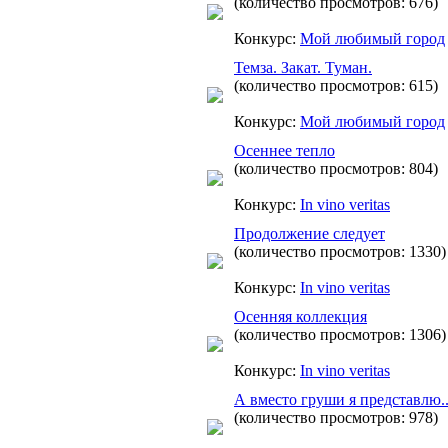
(количество просмотров: 676)
Конкурс:
Мой любимый город
Темза. Закат. Туман.
(количество просмотров: 615)
Конкурс:
Мой любимый город
Осеннее тепло
(количество просмотров: 804)
Конкурс:
In vino veritas
Продолжение следует
(количество просмотров: 1330)
Конкурс:
In vino veritas
Осенняя коллекция
(количество просмотров: 1306)
Конкурс:
In vino veritas
А вместо груши я представлю..
(количество просмотров: 978)