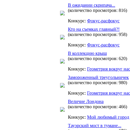
В ожидании скрипача...
(количество просмотров: 816)
Конкурс:
Фокус-расфокус
Кто на съемках главный?!
(количество просмотров: 958)
Конкурс:
Фокус-расфокус
В коллекцию крыш
(количество просмотров: 620)
Конкурс:
Геометрия вокруг на
Замороженный треугольничек
(количество просмотров: 980)
Конкурс:
Геометрия вокруг на
Величие Лондона
(количество просмотров: 466)
Конкурс:
Мой любимый город
Тауэрский мост в тумане...