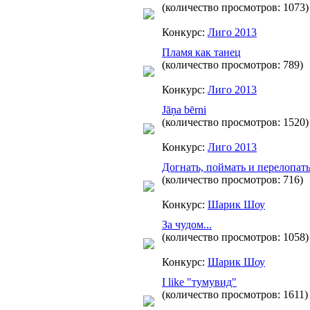
(количество просмотров: 1073)
Конкурс:
Лиго 2013
Пламя как танец
(количество просмотров: 789)
Конкурс:
Лиго 2013
Jāņa bērni
(количество просмотров: 1520)
Конкурс:
Лиго 2013
Догнать, поймать и перелопат
(количество просмотров: 716)
Конкурс:
Шарик Шоу
За чудом...
(количество просмотров: 1058)
Конкурс:
Шарик Шоу
I like "тумувид"
(количество просмотров: 1611)