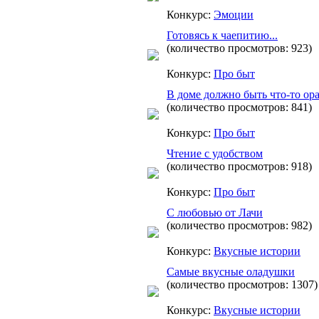
Конкурс:
Эмоции
Готовясь к чаепитию...
(количество просмотров: 923)
Конкурс:
Про быт
В доме должно быть что-то ор
(количество просмотров: 841)
Конкурс:
Про быт
Чтение с удобством
(количество просмотров: 918)
Конкурс:
Про быт
С любовью от Лачи
(количество просмотров: 982)
Конкурс:
Вкусные истории
Самые вкусные оладушки
(количество просмотров: 1307)
Конкурс:
Вкусные истории