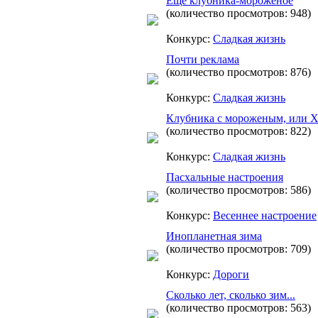
Еще клубника-мороженое
(количество просмотров: 948)
Конкурс:
Сладкая жизнь
Почти реклама
(количество просмотров: 876)
Конкурс:
Сладкая жизнь
Клубника с мороженым, или Х
(количество просмотров: 822)
Конкурс:
Сладкая жизнь
Пасхальные настроения
(количество просмотров: 586)
Конкурс:
Весеннее настроение
Инопланетная зима
(количество просмотров: 709)
Конкурс:
Дороги
Сколько лет, сколько зим...
(количество просмотров: 563)