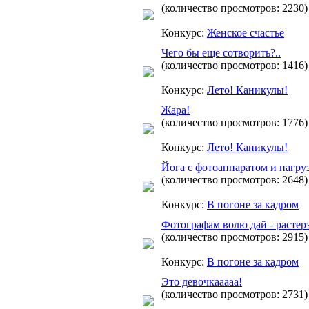
(количество просмотров: 2230)
Конкурс:
Женское счастье
Чего бы еще сотворить?..
(количество просмотров: 1416)
Конкурс:
Лето! Каникулы!
Жара!
(количество просмотров: 1776)
Конкурс:
Лето! Каникулы!
Йога с фотоаппаратом и нагру
(количество просмотров: 2648)
Конкурс:
В погоне за кадром
Фотографам волю дай - растер
(количество просмотров: 2915)
Конкурс:
В погоне за кадром
Это девочкааааа!
(количество просмотров: 2731)