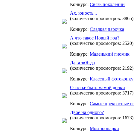
Конкурс:
Связь поколений
Ах, юность...
(количество просмотров: 3865)
Конкурс:
Сладкая парочка
А что такое Новый год?
(количество просмотров: 2520)
Конкурс:
Маленький гномик
Да, я звЯзда
(количество просмотров: 2192)
Конкурс:
Классный фотоконку
Счастье быть мамой дочки
(количество просмотров: 3717)
Конкурс:
Самые прекрасные и
Двое на одного?
(количество просмотров: 1673)
Конкурс:
Мои зоопарки