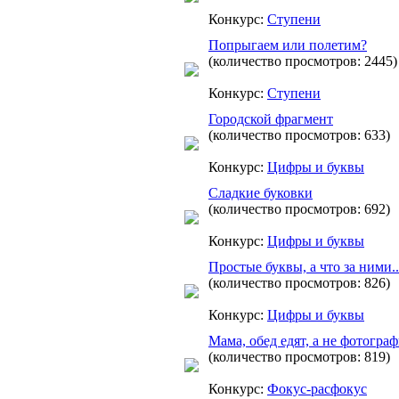
Конкурс:
Ступени
Попрыгаем или полетим?
(количество просмотров: 2445)
Конкурс:
Ступени
Городской фрагмент
(количество просмотров: 633)
Конкурс:
Цифры и буквы
Сладкие буковки
(количество просмотров: 692)
Конкурс:
Цифры и буквы
Простые буквы, а что за ними..
(количество просмотров: 826)
Конкурс:
Цифры и буквы
Мама, обед едят, а не фотогра
(количество просмотров: 819)
Конкурс:
Фокус-расфокус