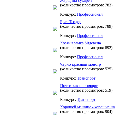
Жарщица сухарей
(количество просмотров: 783)
Конкурс:
Профессионал
Брат Теодор
(количество просмотров: 789)
Конкурс:
Профессионал
Хозяин замка Улдевена
(количество просмотров: 892)
Конкурс:
Профессионал
Черно-красный монстр
(количество просмотров: 525)
Конкурс:
Транспорт
Почти как настоящие
(количество просмотров: 519)
Конкурс:
Транспорт
Хорошей машине - хорошие ш
(количество просмотров: 904)