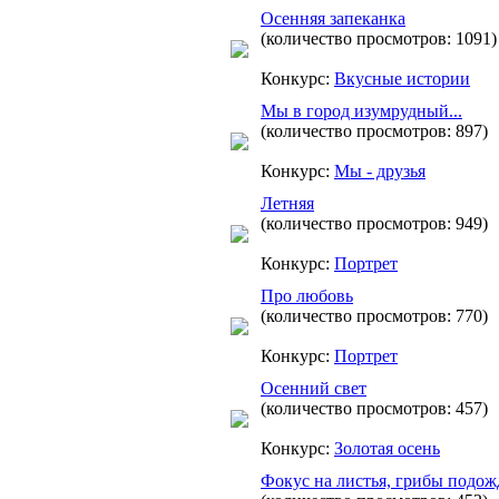
Осенняя запеканка
(количество просмотров: 1091)
Конкурс:
Вкусные истории
Мы в город изумрудный...
(количество просмотров: 897)
Конкурс:
Мы - друзья
Летняя
(количество просмотров: 949)
Конкурс:
Портрет
Про любовь
(количество просмотров: 770)
Конкурс:
Портрет
Осенний свет
(количество просмотров: 457)
Конкурс:
Золотая осень
Фокус на листья, грибы подож