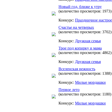
Новый год, ближе к утру
(количество просмотров: 1973)
Конкурс:
Праздничное настро
Счастье на четверых
(количество просмотров: 3702)
Конкурс:
Дружная семья
Трое под копирку и мама
(количество просмотров: 4862)
Конкурс:
Дружная семья
Вселенская нежность
(количество просмотров: 1388)
Конкурс:
Милые мордашки
Первое лето
(количество просмотров: 1180)
Конкурс:
Милые мордашки