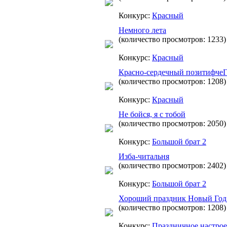
Конкурс:
Красный
Немного лета
(количество просмотров: 1233)
Конкурс:
Красный
Красно-сердечный позитифче
(количество просмотров: 1208)
Конкурс:
Красный
Не бойся, я с тобой
(количество просмотров: 2050)
Конкурс:
Большой брат 2
Изба-читальня
(количество просмотров: 2402)
Конкурс:
Большой брат 2
Хороший праздник Новый Год
(количество просмотров: 1208)
Конкурс:
Праздничное настро