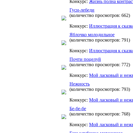
Конкурс:
Жизнь полна контрас
Гуси-лебеди
(количество просмотров: 662)
Конкурс:
Иллюстрация к сказк
Яблочко молодильное
(количество просмотров: 791)
Конкурс:
Иллюстрация к сказк
Почти поцелуй
(количество просмотров: 772)
Конкурс:
Mой ласковый и неж
Нежность
(количество просмотров: 793)
Конкурс:
Mой ласковый и неж
Бе-бе-бе
(количество просмотров: 768)
Конкурс:
Mой ласковый и неж