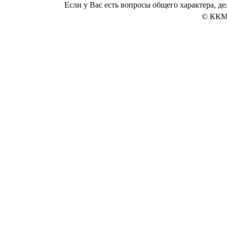
Если у Вас есть вопросы общего характера, 
© ККМ