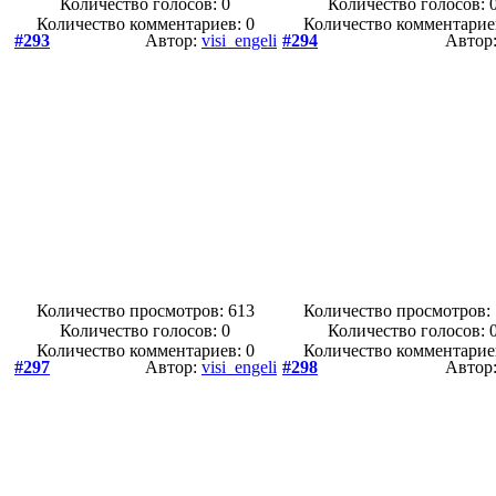
Количество голосов:
0
Количество голосов:
Количество комментариев: 0
Количество комментарие
#293
Автор:
visi_engeli
#294
Автор
Количество просмотров: 613
Количество просмотров:
Количество голосов:
0
Количество голосов:
Количество комментариев: 0
Количество комментарие
#297
Автор:
visi_engeli
#298
Автор