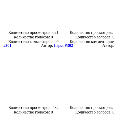
Количество просмотров: 621
Количество просмотров:
Количество голосов:
0
Количество голосов:
Количество комментариев: 0
Количество комментарие
#301
Автор:
Lapsa
#302
Автор
Количество просмотров: 582
Количество просмотров:
Количество голосов:
0
Количество голосов: