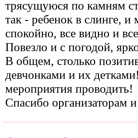
трясущуюся по камням ст
так - ребенок в слинге, 
спокойно, все видно и вс
Повезло и с погодой, яр
В общем, столько позитив
девчонками и их детками
мероприятия проводить!
Спасибо организаторам 