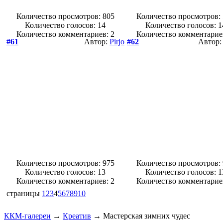
Количество просмотров: 805
Количество просмотров:
Количество голосов:
14
Количество голосов:
1
Количество комментариев: 2
Количество комментарие
#61
Автор:
Pirjo
#62
Автор
Количество просмотров: 975
Количество просмотров:
Количество голосов:
13
Количество голосов:
1
Количество комментариев: 2
Количество комментарие
страницы
1
2
3
4
5
6
7
8
9
10
ККМ-галереи
→
Креатив
→
Мастерская зимних чудес