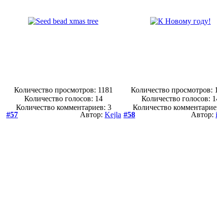
Количество просмотров: 1181
Количество просмотров: 
Количество голосов:
14
Количество голосов:
1
Количество комментариев: 3
Количество комментарие
#57
Автор:
Kejla
#58
Автор: