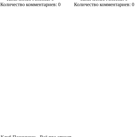
Количество комментариев: 0
Количество комментариев: 0