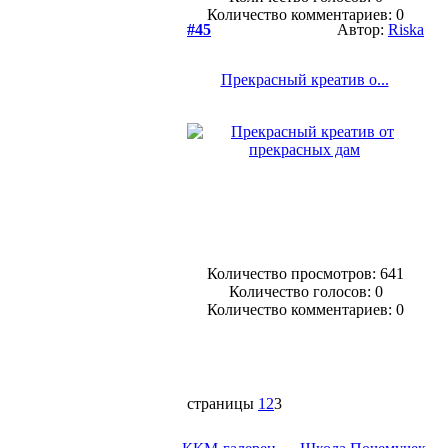
Количество комментариев: 0
#45
Автор:
Riska
Прекрасный креатив о...
Количество просмотров: 641
Количество голосов:
0
Количество комментариев: 0
страницы
1
2
3