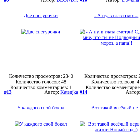
Две снегурочки
- А ну, в глаза смот...
Количество просмотров: 2340
Количество просмотров: 
Количество голосов:
48
Количество голосов:
4
Количество комментариев: 1
Количество комментарие
#13
Автор:
Katenjka
#14
Автор
У каждого свой бокал
Вот такой весёлый пе..