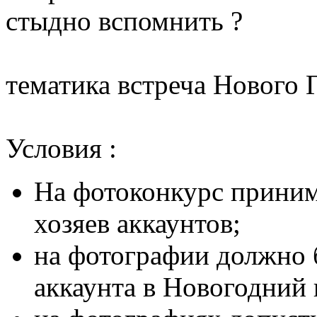
стыдно вспомнить ?
тематика встреча Нового Г
Условия :
На фотоконкурс приним
хозяев аккаунтов;
на фотографии должно 
аккаунта в Новогодний 