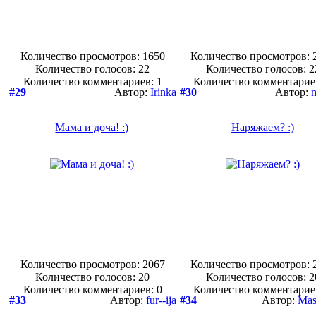
Количество просмотров: 1650
Количество просмотров: 
Количество голосов:
22
Количество голосов:
2
Количество комментариев: 1
Количество комментарие
#29
Автор:
Irinka
#30
Автор:
Мама и доча! :)
Наряжаем? :)
Количество просмотров: 2067
Количество просмотров: 
Количество голосов:
20
Количество голосов:
2
Количество комментариев: 0
Количество комментарие
#33
Автор:
fur--ija
#34
Автор:
Mas