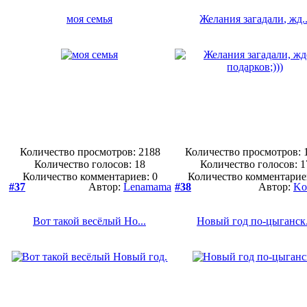
моя семья
Желания загадали, жд..
Количество просмотров: 2188
Количество просмотров: 
Количество голосов:
18
Количество голосов:
1
Количество комментариев: 0
Количество комментарие
#37
Автор:
Lenamama
#38
Автор:
Ko
Вот такой весёлый Но...
Новый год по-цыганск.