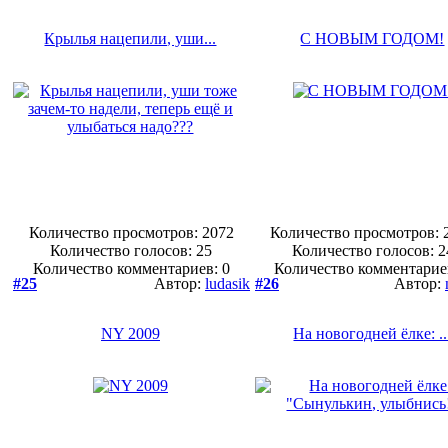
Крылья нацепили, уши...
С НОВЫМ ГОДОМ!
Количество просмотров: 2072
Количество просмотров: 
Количество голосов:
25
Количество голосов:
2
Количество комментариев: 0
Количество комментарие
#25
Автор:
ludasik
#26
Автор:
NY 2009
На новогодней ёлке: ..