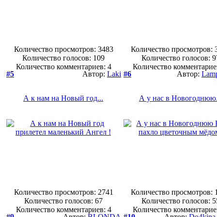
Количество просмотров: 3483
Количество просмотров: 
Количество голосов:
109
Количество голосов:
9
Количество комментариев: 4
Количество комментарие
#5
Автор:
Laki
#6
Автор:
Lam
А к нам на Новый год...
А у нас в Новогоднюю.
Количество просмотров: 2741
Количество просмотров: 
Количество голосов:
67
Количество голосов:
5
Количество комментариев: 4
Количество комментарие
#9
Автор:
BLONDA
#10
Автор:
Do4kin