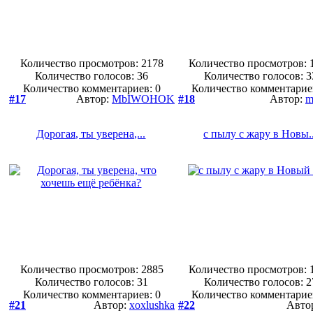
Количество просмотров: 2178
Количество просмотров: 
Количество голосов:
36
Количество голосов:
3
Количество комментариев: 0
Количество комментарие
#17
Автор:
MbIWOHOK
#18
Автор:
m
Дорогая, ты уверена,...
с пылу с жару в Новы..
Количество просмотров: 2885
Количество просмотров: 
Количество голосов:
31
Количество голосов:
2
Количество комментариев: 0
Количество комментарие
#21
Автор:
xoxlushka
#22
Авто