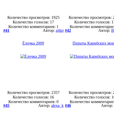
Количество просмотров: 1925
Количество просмотров: 
Количество голосов:
17
Количество голосов:
1
Количество комментариев: 1
Количество комментарие
#41
Автор:
ajiluj
#42
Автор:
B
Ёлочка 2009
Пираты Карибских мор.
Количество просмотров: 2357
Количество просмотров: 
Количество голосов:
16
Количество голосов:
1
Количество комментариев: 0
Количество комментарие
#45
Автор:
alexa_k
#46
Автор: