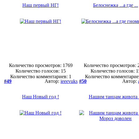
Наш первый НГ!
Белоснежка ...а где ...
Количество просмотров: 1769
Количество просмотров: 
Количество голосов:
15
Количество голосов:
1
Количество комментариев: 1
Количество комментарие
#49
Автор:
ieeevuks
#50
Автор:
Наш Новый год !
Нашим танцам живота .