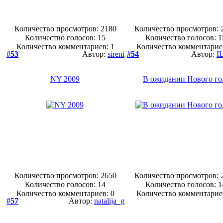
Количество просмотров: 2180
Количество просмотров: 
Количество голосов:
15
Количество голосов:
1
Количество комментариев: 1
Количество комментарие
#53
Автор:
sireni
#54
Автор:
I
NY 2009
В ожидании Нового го.
Количество просмотров: 2650
Количество просмотров: 
Количество голосов:
14
Количество голосов:
1
Количество комментариев: 0
Количество комментарие
#57
Автор:
natalija_g