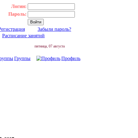
Логин:
Пароль:
Регистрация
Забыли пароль?
|
Расписание занятий
пятница, 07 августа
Группы
Профиль