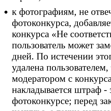
к фотографиям, не отв
фотоконкурса, добавляе
конкурса «Не соответст
пользователь может зам
дней. По истечении это
удалена пользователем,
модератором с конкурса
накладывается штраф - 
фотоконкурсе; перед з