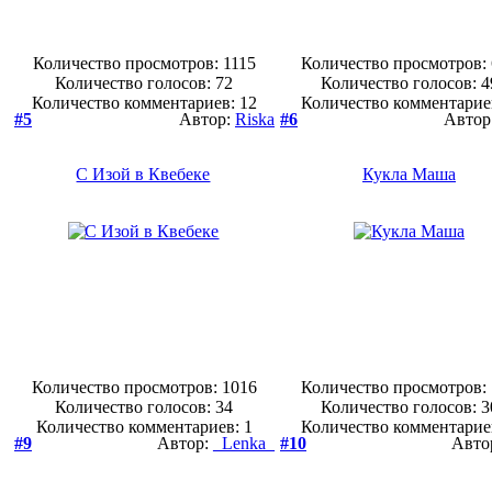
Количество просмотров: 1115
Количество просмотров:
Количество голосов:
72
Количество голосов:
4
Количество комментариев: 12
Количество комментарие
#5
Автор:
Riska
#6
Автор
С Изой в Квебеке
Кукла Маша
Количество просмотров: 1016
Количество просмотров:
Количество голосов:
34
Количество голосов:
3
Количество комментариев: 1
Количество комментарие
#9
Автор:
_Lenka_
#10
Авто