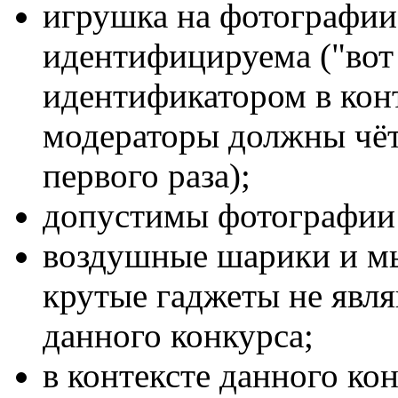
игрушка на фотографии
идентифицируема ("вот э
идентификатором в конт
модераторы должны чёт
первого раза);
допустимы фотографии 
воздушные шарики и мы
крутые гаджеты не явл
данного конкурса;
в контексте данного кон