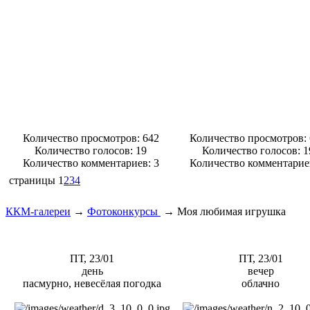
Количество просмотров: 642
Количество просмотров:
Количество голосов:
19
Количество голосов:
1
Количество комментариев: 3
Количество комментарие
страницы
1
2
3
4
ККМ-галереи
→
Фотоконкурсы
→
Моя любимая игрушка
ПТ, 23/01
ПТ, 23/01
день
вечер
пасмурно, невесёлая погодка
облачно