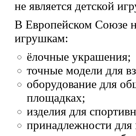
не является детской иг
В Европейском Союзе н
игрушкам:
ёлочные украшения;
точные модели для в
оборудование для об
площадках;
изделия для спортивн
принадлежности для 