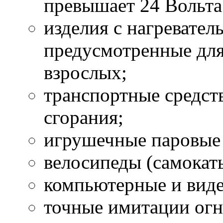
превышает 24 Вольта
изделия с нагревате
предусмотренные для
взрослых;
транспортные средств
сгорания;
игрушечные паровые 
велосипеды (самокат
компьютерные и вид
точные имитации огн