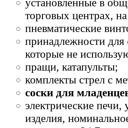
установленные в общ
торговых центрах, на
пневматические винт
принадлежности для 
которые не использу
пращи, катапульты;
комплекты стрел с м
соски для младенце
электрические печи,
изделия, номинально