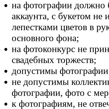
на фотографии должно 
аккаунта, с букетом не 
лепестками цветов в рук
основного фона;
на фотоконкурс не при
свадебных торжеств;
допустимы фотографии 
не допустимы коллектив
фотографии, фото с ме
к фотографиям, не отв