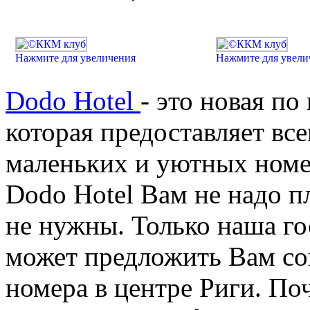
Нажмите для увеличения
Нажмите для увели
Dodo Hotel
- это новая п
которая предоставляет вс
маленьких и уютных номе
Dodo Hotel Вам не надо пл
не нужны. Только наша го
может предложить Вам со
номера в центре Риги. По