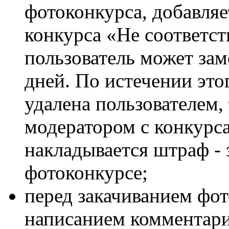
фотоконкурса, добавляе
конкурса «Не соответст
пользователь может зам
дней. По истечении это
удалена пользователем,
модератором с конкурса
накладывается штраф - 
фотоконкурсе;
перед закачиванием фот
написанием комментари