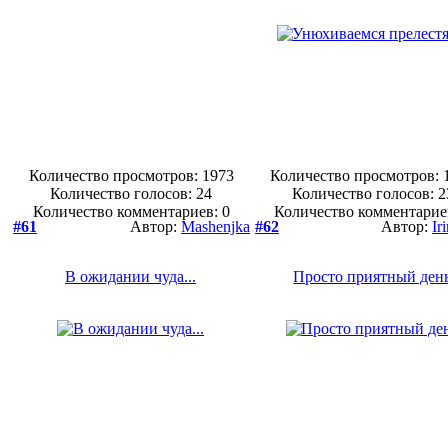
Количество просмотров: 1973
Количество просмотров: 
Количество голосов:
24
Количество голосов:
2
Количество комментариев: 0
Количество комментарие
#61
Автор:
Mashenjka
#62
Автор:
Ir
В ожидании чуда...
Просто приятный ден