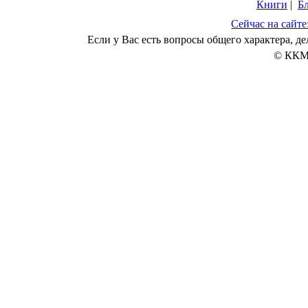
Книги
|
Б
Сейчас на сайте
Если у Вас есть вопросы общего характера, 
© ККМ