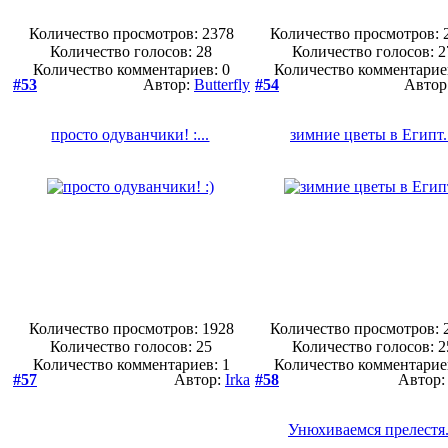
Количество просмотров: 2378
Количество просмотров: 
Количество голосов:
28
Количество голосов:
2
Количество комментариев: 0
Количество комментарие
#53
Автор:
Butterfly
#54
Автор
просто одуванчики! :...
зимние цветы в Египт..
Количество просмотров: 1928
Количество просмотров: 
Количество голосов:
25
Количество голосов:
2
Количество комментариев: 1
Количество комментарие
#57
Автор:
Irka
#58
Автор
Унюхиваемся прелестя.