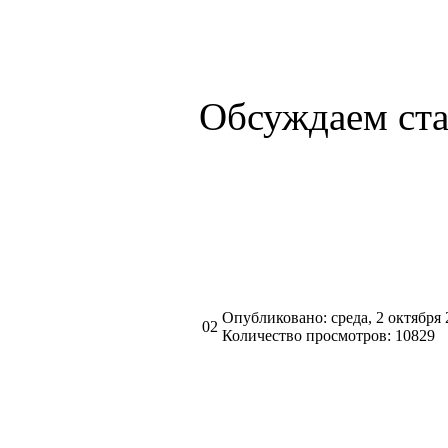
Обсуждаем ст
Опубликовано: среда, 2 октября 
02
Количество просмотров: 10829