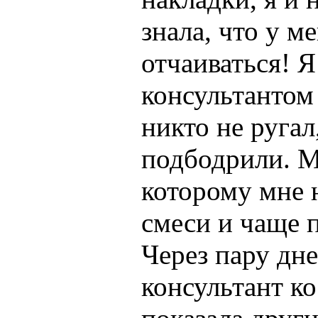
знала, что у м
отчаиваться! Я
консультантом
никто не ругал
подбодрили. М
которому мне 
смеси и чаще 
Через пару дн
консультант ко