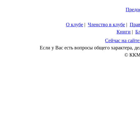
Предо
О клубе
|
Членство в клубе
|
Пра
Книги
|
Б
Сейчас на сайте
Если у Вас есть вопросы общего характера, 
© ККМ