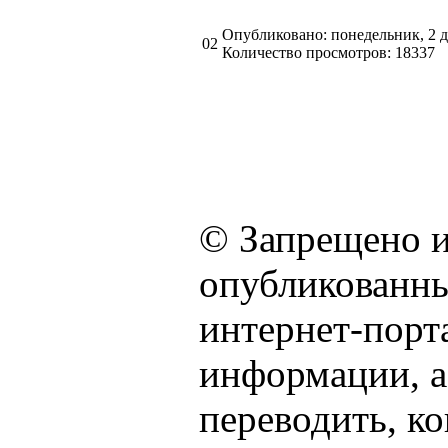
Опубликовано: понедельник, 2 д
02
Количество просмотров: 18337
© Запрещено и
опубликованны
интернет-порта
информации, а
переводить, к