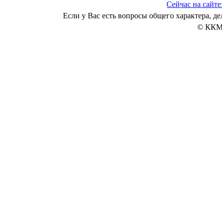
Сейчас на сайте
Если у Вас есть вопросы общего характера, 
© ККМ