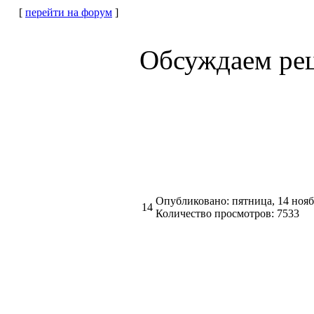
[
перейти на форум
]
Обсуждаем ре
Опубликовано: пятница, 14 нояб
14
Количество просмотров: 7533