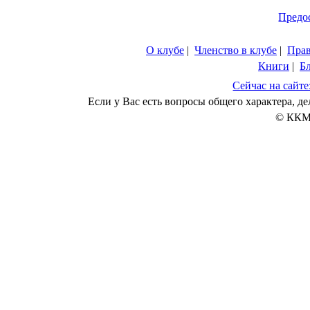
Предо
О клубе
|
Членство в клубе
|
Пра
Книги
|
Б
Сейчас на сайте
Если у Вас есть вопросы общего характера, 
© ККМ