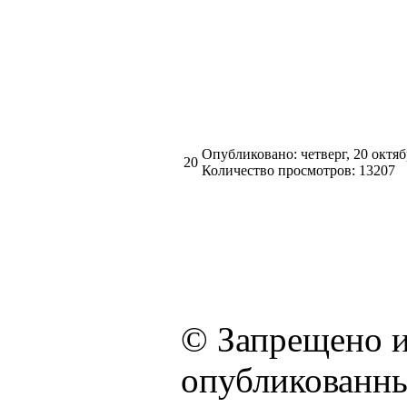
Опубликовано: четверг, 20 октяб
20
Количество просмотров: 13207
© Запрещено и
опубликованны