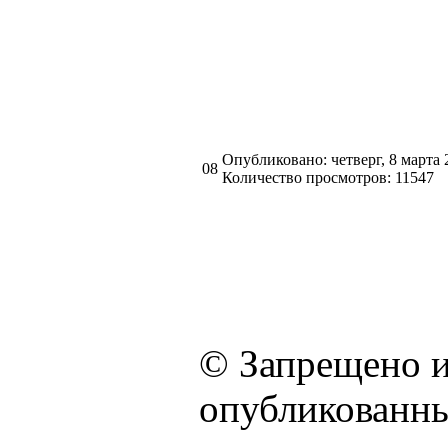
Опубликовано: четверг, 8 марта 
08
Количество просмотров: 11547
© Запрещено и
опубликованны