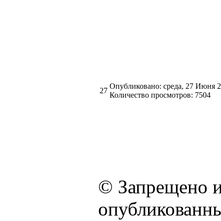
Опубликовано: среда, 27 Июня 
27
Количество просмотров: 7504
© Запрещено и
опубликованны