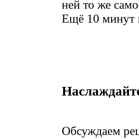
ней то же само
Ещё 10 минут и
Наслаждайт
Обсуждаем ре