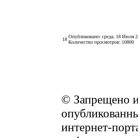
Опубликовано: среда, 18 Июля 
18
Количество просмотров: 10800
© Запрещено и
опубликованны
интернет-порта