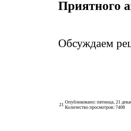
Приятного а
Обсуждаем ре
Опубликовано: пятница, 21 дека
21
Количество просмотров: 7408