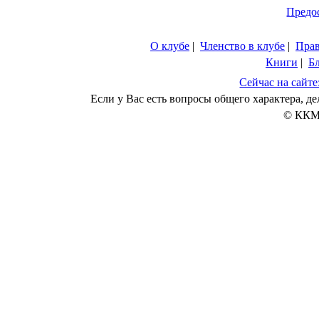
Предо
О клубе
|
Членство в клубе
|
Пра
Книги
|
Б
Сейчас на сайте
Если у Вас есть вопросы общего характера, 
© ККМ