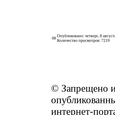
Опубликовано: четверг, 8 август
08
Количество просмотров: 7219
© Запрещено и
опубликованны
интернет-порта