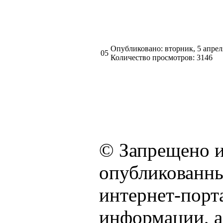
Опубликовано: вторник, 5 апрел
05
Количество просмотров: 3146
© Запрещено и
опубликованны
интернет-порта
информации, а