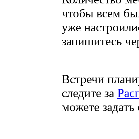
чтобы всем был
уже настроили
запишитесь че
Встречи плани
следите за
Рас
можете задать