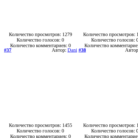
Количество просмотров: 1279
Количество просмотров: 
Количество голосов:
0
Количество голосов:
Количество комментариев: 0
Количество комментарие
#37
Автор:
Dani
#38
Авто
Количество просмотров: 1455
Количество просмотров: 
Количество голосов:
0
Количество голосов:
Количество комментариев: 0
Количество комментарие