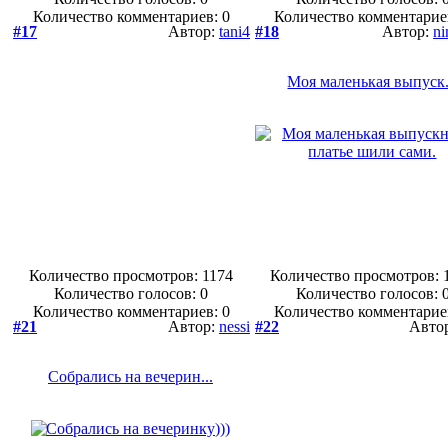
Количество комментариев: 0
Количество комментарие
#17
Автор:
tani4
#18
Автор:
ni
Моя маленькая выпуск.
Количество просмотров: 1174
Количество просмотров: 
Количество голосов:
0
Количество голосов:
Количество комментариев: 0
Количество комментарие
#21
Автор:
nessi
#22
Авто
Собрались на вечерин...