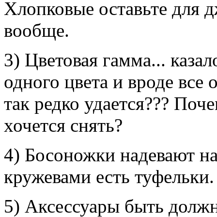
Хлопковые оставьте для 
вообще.
3) Цветовая гамма... казал
одного цвета и вроде все 
так редко удается??? Поче
хочется снять?
4) Босоножки надевают на
кружевами есть туфельки.
5) Аксессуары быть должн