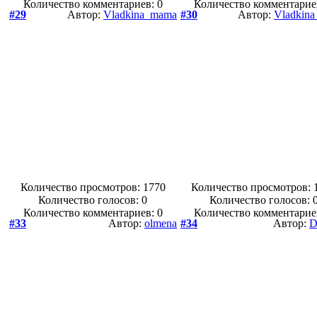
Количество комментариев: 0
Количество комментарие
#29
Автор:
Vladkina_mama
#30
Автор:
Vladkin
Количество просмотров: 1770
Количество просмотров: 
Количество голосов:
0
Количество голосов:
Количество комментариев: 0
Количество комментарие
#33
Автор:
olmena
#34
Автор:
D