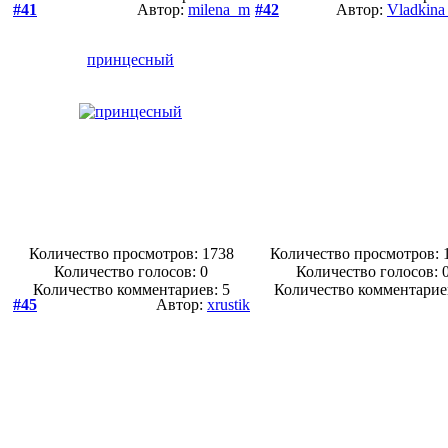
#41
Автор:
milena_m
#42
Автор:
Vladkin
принцесный
Количество просмотров: 1738
Количество просмотров: 
Количество голосов:
0
Количество голосов:
Количество комментариев: 5
Количество комментарие
#45
Автор:
xrustik