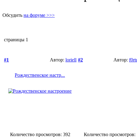
Обсудить
на форуме >>>
страницы
1
#1
Автор:
loriell
#2
Автор:
f0r
Рождественское настр...
Количество просмотров: 392
Количество просмотров: