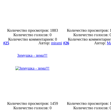
Количество просмотров: 1883
Количество просмотров: 
Количество голосов:
0
Количество голосов:
Количество комментариев: 0
Количество комментарие
#25
Автор:
mirami
#26
Автор:
Ma
Зимушка - зима!!!
Количество просмотров: 1459
Количество просмотров: 
Количество голосов:
0
Количество голосов: