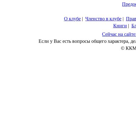
Предо
О клубе
|
Членство в клубе
|
Пра
Книги
|
Б
Сейчас на сайте
Если у Вас есть вопросы общего характера, 
© ККМ