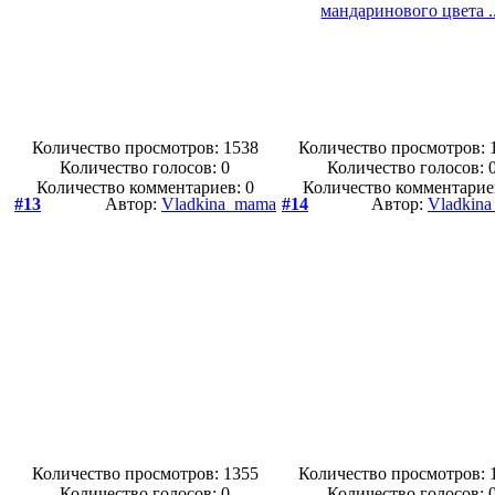
Количество просмотров: 1538
Количество просмотров: 
Количество голосов:
0
Количество голосов:
Количество комментариев: 0
Количество комментарие
#13
Автор:
Vladkina_mama
#14
Автор:
Vladkin
Количество просмотров: 1355
Количество просмотров: 
Количество голосов:
0
Количество голосов: