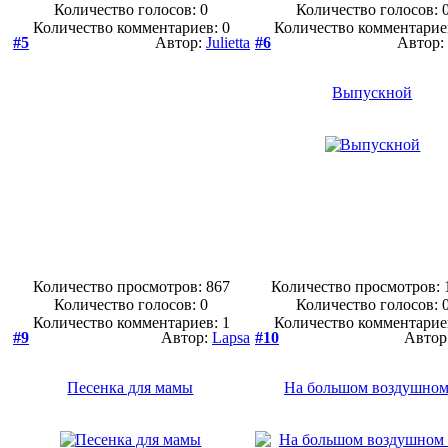
Количество голосов:
0
Количество голосов:
Количество комментариев: 0
Количество комментарие
#5
Автор:
Julietta
#6
Автор:
Выпускной
Количество просмотров: 867
Количество просмотров: 
Количество голосов:
0
Количество голосов:
Количество комментариев: 1
Количество комментарие
#9
Автор:
Lapsa
#10
Автор
Песенка для мамы
На большом воздушном.