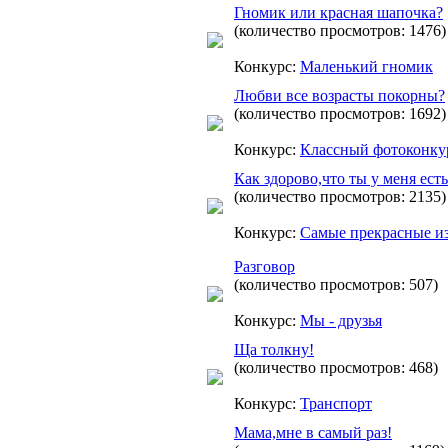
Гномик или красная шапочка?
(количество просмотров: 1476)
Конкурс:
Маленький гномик
Любви все возрасты покорны?
(количество просмотров: 1692)
Конкурс:
Классный фотоконку
Как здорово,что ты у меня есть
(количество просмотров: 2135)
Конкурс:
Самые прекрасные и
Разговор
(количество просмотров: 507)
Конкурс:
Мы - друзья
Ща толкну!
(количество просмотров: 468)
Конкурс:
Транспорт
Мама,мне в самый раз!