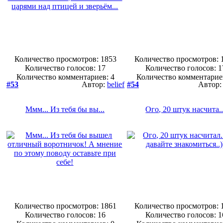
Количество просмотров: 1853
Количество просмотров: 
Количество голосов:
17
Количество голосов:
1
Количество комментариев: 4
Количество комментарие
#53
Автор:
belief
#54
Автор
Ммм... Из тебя бы вы...
Ого, 20 штук насчита..
Количество просмотров: 1861
Количество просмотров: 
Количество голосов:
16
Количество голосов:
1