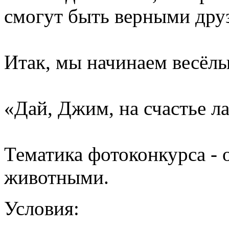
смогут быть верными дру
Итак, мы начинаем весёл
«Дай, Джим, на счастье л
Тематика фотоконкурса -
животными.
Условия: