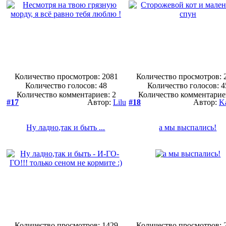
Количество просмотров: 2081
Количество просмотров: 
Количество голосов:
48
Количество голосов:
4
Количество комментариев: 2
Количество комментарие
#17
Автор:
Lilu
#18
Автор:
K
Ну ладно,так и быть ...
а мы выспались!
Количество просмотров: 1429
Количество просмотров: 