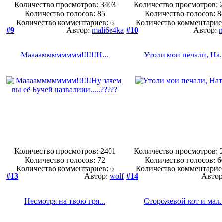
Количество просмотров: 3403
Количество просмотров: 
Количество голосов:
85
Количество голосов:
8
Количество комментариев: 6
Количество комментарие
#9
Автор:
mali6e4ka
#10
Автор:
Маааамммммммм!!!!!!Н...
Утоли мои печали, На..
Количество просмотров: 2401
Количество просмотров: 
Количество голосов:
72
Количество голосов:
6
Количество комментариев: 6
Количество комментарие
#13
Автор:
wolf
#14
Авто
Несмотря на твою гря...
Сторожевой кот и мал..