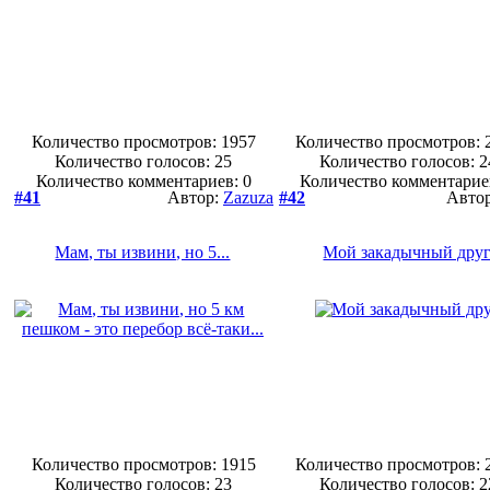
Количество просмотров: 1957
Количество просмотров: 
Количество голосов:
25
Количество голосов:
2
Количество комментариев: 0
Количество комментарие
#41
Автор:
Zazuza
#42
Авто
Мам, ты извини, но 5...
Мой закадычный дру
Количество просмотров: 1915
Количество просмотров: 
Количество голосов:
23
Количество голосов:
2