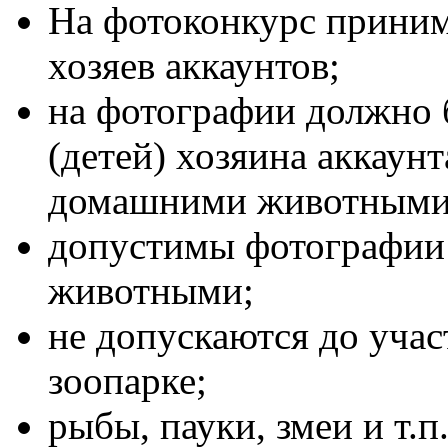
На фотоконкурс приним
хозяев аккаунтов;
на фотографии должно 
(детей) хозяина аккаун
домашними животными
допустимы фотографии
животными;
не допускаются до учас
зоопарке;
рыбы, пауки, змеи и т.п