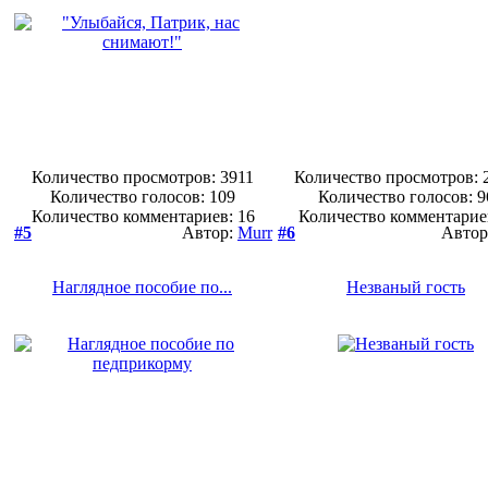
Количество просмотров: 3911
Количество просмотров: 
Количество голосов:
109
Количество голосов:
9
Количество комментариев: 16
Количество комментарие
#5
Автор:
Murr
#6
Автор
Наглядное пособие по...
Незваный гость