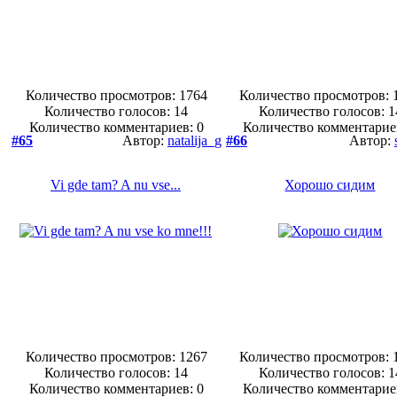
Количество просмотров: 1764
Количество просмотров: 
Количество голосов:
14
Количество голосов:
1
Количество комментариев: 0
Количество комментарие
#65
Автор:
natalija_g
#66
Автор:
Vi gde tam? A nu vse...
Хорошо сидим
Количество просмотров: 1267
Количество просмотров: 
Количество голосов:
14
Количество голосов:
1
Количество комментариев: 0
Количество комментарие