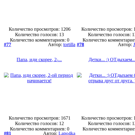
Количество просмотров: 1206
Количество просмотров: 
Количество голосов:
13
Количество голосов:
1
Количество комментариев: 0
Количество комментарие
#77
Автор:
tortilla
#78
Автор:
Папа, иди скорее, 2-...
Детки... :) ОТдыхаем..
Количество просмотров: 1671
Количество просмотров: 
Количество голосов:
12
Количество голосов:
1
Количество комментариев: 0
Количество комментарие
#81
Автор:
Lapo4ka