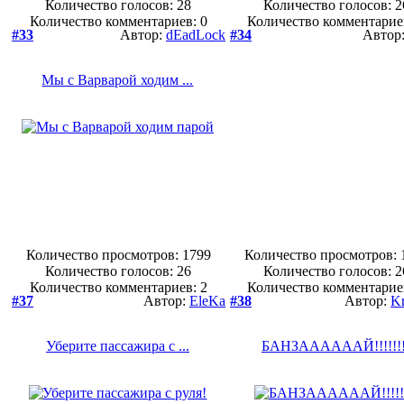
Количество голосов:
28
Количество голосов:
2
Количество комментариев: 0
Количество комментарие
#33
Автор:
dEadLock
#34
Автор
Мы с Варварой ходим ...
Количество просмотров: 1799
Количество просмотров: 
Количество голосов:
26
Количество голосов:
2
Количество комментариев: 2
Количество комментарие
#37
Автор:
EleKa
#38
Автор:
Kr
Уберите пассажира с ...
БАНЗААААААЙ!!!!!!!