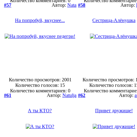
Количество комментариев: 0
Количество комментарие
#57
Автор:
Nata
#58
Автор:
На попробуй, вкуснее...
Сестрица-Алёнушка
Количество просмотров: 2001
Количество просмотров: 
Количество голосов:
15
Количество голосов:
1
Количество комментариев: 0
Количество комментарие
#61
Автор:
Natulja
#62
Автор:
a
А ты КТО?
Привет дружище!