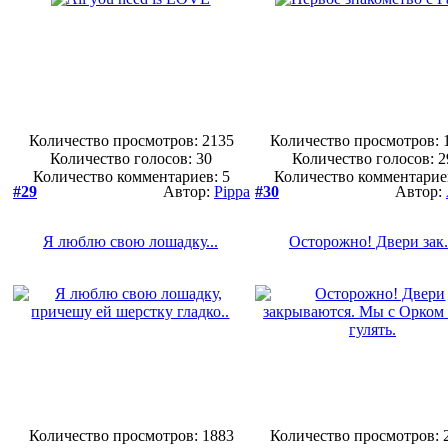
Количество просмотров: 2135
Количество просмотров: 
Количество голосов:
30
Количество голосов:
2
Количество комментариев: 5
Количество комментарие
#29
Автор:
Pippa
#30
Автор:
Я люблю свою лошадку...
Осторожно! Двери зак.
Количество просмотров: 1883
Количество просмотров: 