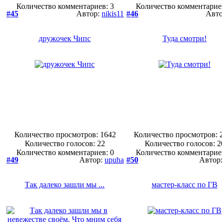
Количество комментариев: 3
Количество комментарие
#45
Автор:
nikis11
#46
Авт
дружочек Чипс
Туда смотри!
Количество просмотров: 1642
Количество просмотров: 
Количество голосов:
22
Количество голосов:
2
Количество комментариев: 0
Количество комментарие
#49
Автор:
upuha
#50
Автор
Так далеко зашли мы ...
мастер-класс по ГВ