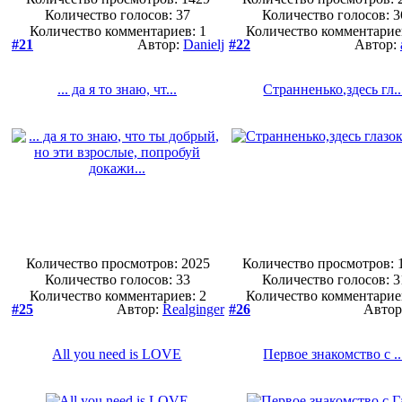
Количество голосов:
37
Количество голосов:
3
Количество комментариев: 1
Количество комментарие
#21
Автор:
Danielj
#22
Автор:
... да я то знаю, чт...
Странненько,здесь гл..
Количество просмотров: 2025
Количество просмотров: 
Количество голосов:
33
Количество голосов:
3
Количество комментариев: 2
Количество комментарие
#25
Автор:
Realginger
#26
Автор
All you need is LOVE
Первое знакомство с ..