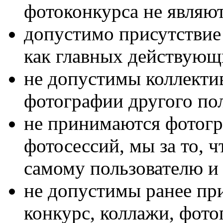
фотоконкурса не явля
допустимо присутствие
как главных действующ
не допустимы коллекти
фотографии другого пол
не принимаются фотог
фотосессий, мы за то, 
самому пользователю и 
не допустимы ранее пр
конкурс, коллажи, фото