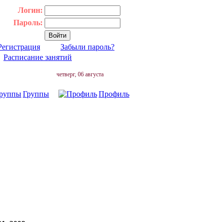
Логин:
Пароль:
Регистрация
Забыли пароль?
|
Расписание занятий
четверг, 06 августа
Группы
Профиль