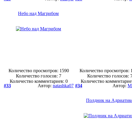
Небо над Магрибом
Количество просмотров: 1590
Количество просмотров: 
Количество голосов:
7
Количество голосов:
Количество комментариев: 0
Количество комментарие
#33
Автор:
natashka07
#34
Автор:
M
Полдник на Адриатик