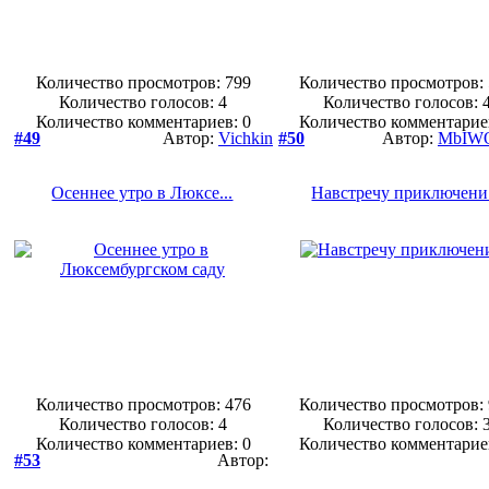
Количество просмотров: 799
Количество просмотров:
Количество голосов:
4
Количество голосов:
Количество комментариев: 0
Количество комментарие
#49
Автор:
Vichkin
#50
Автор:
MbIW
Осеннее утро в Люксе...
Навстречу приключени.
Количество просмотров: 476
Количество просмотров:
Количество голосов:
4
Количество голосов:
Количество комментариев: 0
Количество комментарие
#53
Автор: