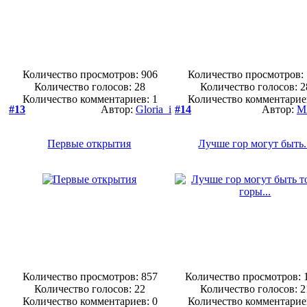
Количество просмотров: 906
Количество просмотров:
Количество голосов:
28
Количество голосов:
2
Количество комментариев: 1
Количество комментарие
#13
Автор:
Gloria_i
#14
Автор:
M
Первые открытия
Лучше гор могут быть.
Количество просмотров: 857
Количество просмотров: 
Количество голосов:
22
Количество голосов:
2
Количество комментариев: 0
Количество комментарие