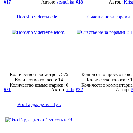
#17
Автор:
vesnuljka
#18
Автор:
Kris
Horosho v derevne le...
Счастье не за горами..
Количество просмотров: 575
Количество просмотров:
Количество голосов:
14
Количество голосов:
1
Количество комментариев: 0
Количество комментарие
#21
Автор:
leilo
#22
Автор:
Это Гарда, детка. Ту...