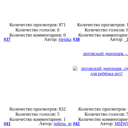
Количество просмотров: 871
Количество просмотров: 
Количество голосов:
6
Количество голосов:
Количество комментариев: 0
Количество комментарие
#37
Автор:
elenika
#38
Автор:
_
литовский динопарк -..
Количество просмотров: 832
Количество просмотров:
Количество голосов:
5
Количество голосов:
Количество комментариев: 1
Количество комментарие
#41
Автор:
milena_m
#42
Автор:
MbIW