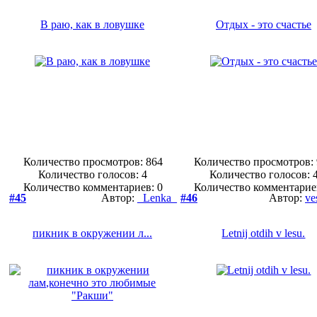
В раю, как в ловушке
Отдых - это счастье
Количество просмотров: 864
Количество просмотров:
Количество голосов:
4
Количество голосов:
Количество комментариев: 0
Количество комментарие
#45
Автор:
_Lenka_
#46
Автор:
ve
пикник в окружении л...
Letnij otdih v lesu.