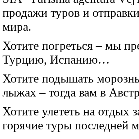
продажи туров и отправки
мира.
Хотите погреться – мы пр
Турцию, Испанию…
Хотите подышать морозны
лыжах – тогда вам в Авс
Хотите улететь на отдых 
горячие туры последней 