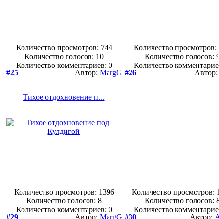
Количество просмотров: 744
Количество просмотров:
Количество голосов:
10
Количество голосов:
Количество комментариев: 0
Количество комментарие
#25
Автор:
MargG
#26
Автор
Тихое отдохновение п...
Количество просмотров: 1396
Количество просмотров: 
Количество голосов:
8
Количество голосов:
Количество комментариев: 0
Количество комментарие
#29
Автор:
MargG
#30
Автор:
A