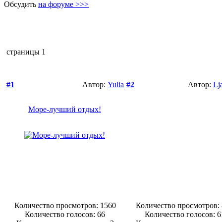
Обсудить
на форуме >>>
страницы
1
#1
Автор:
Yulia
#2
Автор:
Lj
Море-лучший отдых!
Количество просмотров: 1560
Количество просмотров:
Количество голосов:
66
Количество голосов:
6