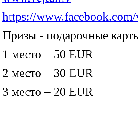
https://www.facebook.com/v
Призы - подарочные карты
1 место – 50 EUR
2 место – 30 EUR
3 место – 20 EUR