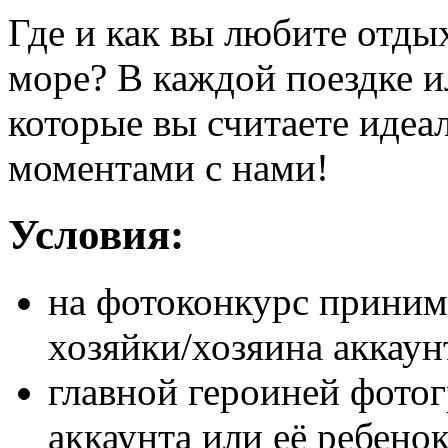
Где и как вы любите отды
море? В каждой поездке и
которые вы считаете идеа
моментами с нами!
Условия:
на фотоконкурс приним
хозяйки/хозяина аккаун
главной героиней фото
аккаунта или её ребенок