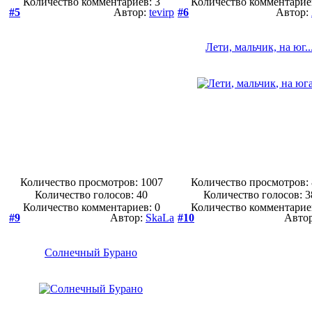
Количество комментариев: 3
Количество комментарие
#5
Автор:
tevirp
#6
Автор:
Лети, мальчик, на юг..
Количество просмотров: 1007
Количество просмотров:
Количество голосов:
40
Количество голосов:
3
Количество комментариев: 0
Количество комментарие
#9
Автор:
SkaLa
#10
Авто
Солнечный Бурано