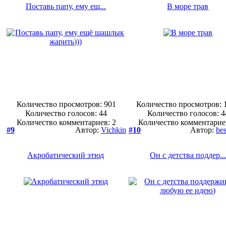
Поставь папу, ему ещ...
В море трав
Количество просмотров: 901
Количество просмотров: 
Количество голосов:
44
Количество голосов:
4
Количество комментариев: 2
Количество комментарие
#9
Автор:
Vichkin
#10
Автор:
be
Акробатический этюд
Он с детства поддер...