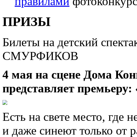
правилами
фотоконкурс
ПРИЗЫ
Билеты на детский спе
СМУРФИКОВ
4 мая на сцене Дома Ко
представляет премьеру
Есть на свете место, где н
и даже синеют только от 