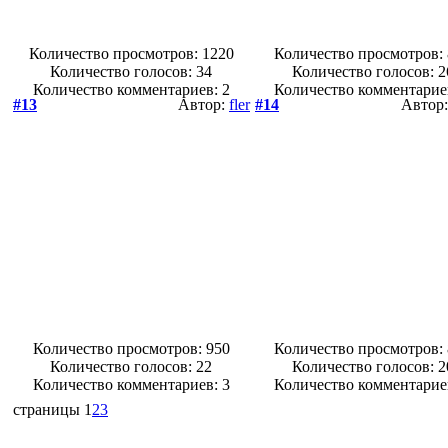
Количество просмотров: 1220
Количество просмотров:
Количество голосов:
34
Количество голосов:
2
Количество комментариев: 2
Количество комментарие
#13
Автор:
fler
#14
Автор
Количество просмотров: 950
Количество просмотров:
Количество голосов:
22
Количество голосов:
2
Количество комментариев: 3
Количество комментарие
страницы
1
2
3