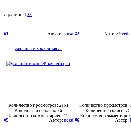
страницы
1
2
3
#1
Автор:
marsa
#2
Автор:
Svetl
уже почти хоккейная ...
Количество просмотров: 2161
Количество просмотров: 
Количество голосов:
76
Количество голосов:
5
Количество комментариев: 11
Количество комментарие
#5
Автор:
nessi
#6
Автор: