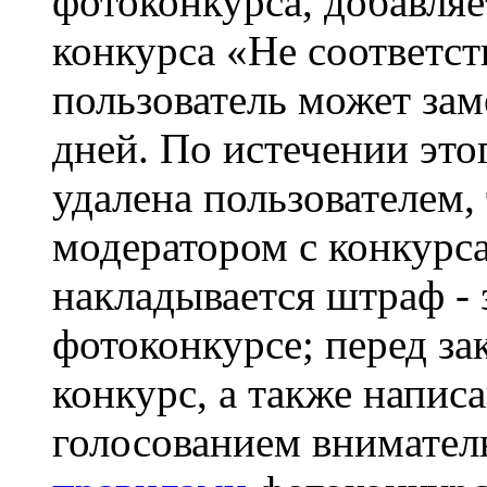
фотоконкурса, добавляе
конкурса «Не соответст
пользователь может зам
дней. По истечении это
удалена пользователем,
модератором с конкурса
накладывается штраф - 
фотоконкурсе; перед з
конкурс, а также напис
голосованием внимател