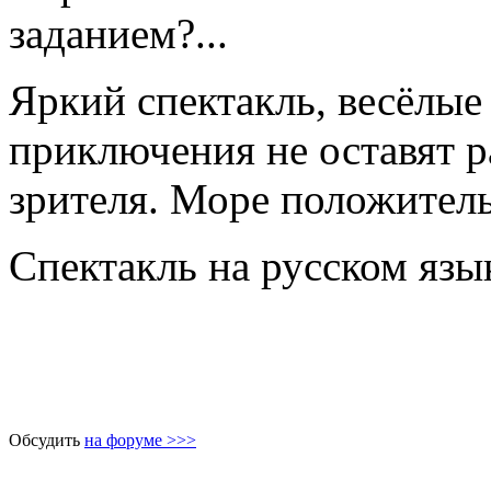
заданием?...
Яркий спектакль, весёлые
приключения не оставят 
зрителя. Море положител
Спектакль на русском язы
Обсудить
на форуме >>>