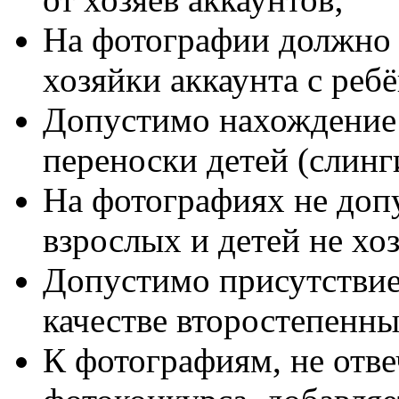
На фотографии должно 
хозяйки аккаунта с реб
Допустимо нахождение 
переноски детей (слинги
На фотографиях не доп
взрослых и детей не хо
Допустимо присутствие
качестве второстепенн
К фотографиям, не от