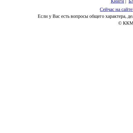
Книги
|
Б
Сейчас на сайте
Если у Вас есть вопросы общего характера, 
© ККМ