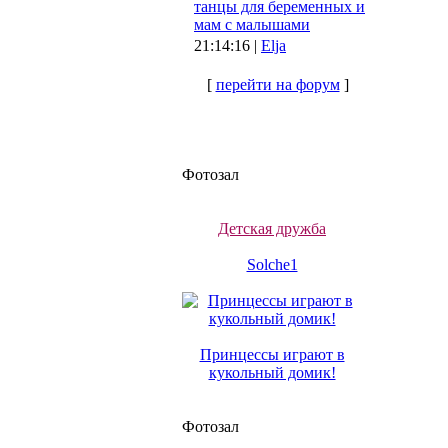
танцы для беременных и
мам с малышами
21:14:16 |
Elja
[
перейти на форум
]
Фотозал
Детская дружба
Solche1
Принцессы играют в
кукольный домик!
Фотозал